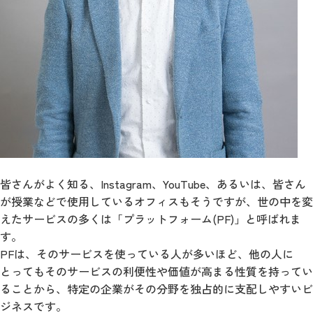
皆さんがよく知る、Instagram、YouTube、あるいは、皆さん
が授業などで使用しているオフィスもそうですが、世の中を変
えたサービスの多くは「プラットフォーム(PF)」と呼ばれま
す。
PFは、そのサービスを使っている人が多いほど、他の人に
とってもそのサービスの利便性や価値が高まる性質を持ってい
ることから、特定の企業がその分野を独占的に支配しやすいビ
ジネスです。