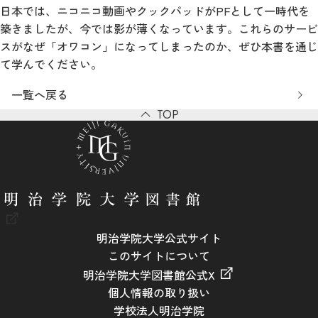
日本では、ニコニコ動画やクックパッドがPFとして一時代を
築きましたが、今では影が薄くなっています。これらのサービ
スがなぜ「オワコン」になってしまったのか、ぜひ本書を通じ
て学んでください。
一覧へ戻る
TOP
明治学院大学公式サイト
このサイトについて
明治学院大学図書館公式X
個人情報の取り扱い
学校法人明治学院