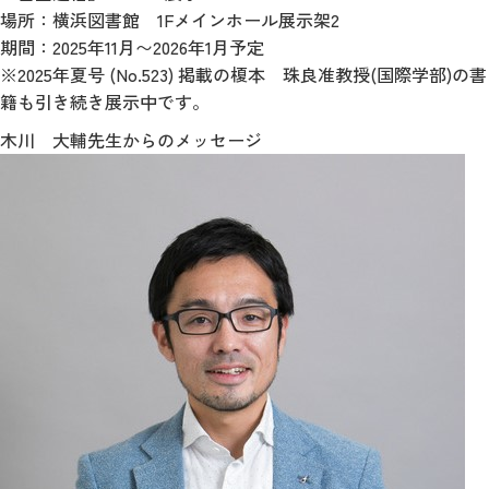
場所：横浜図書館 1Fメインホール展示架2
期間：2025年11月〜2026年1月予定
※2025年夏号 (No.523) 掲載の榎本 珠良准教授(国際学部)の書
籍も引き続き展示中です。
木川 大輔先生からのメッセージ