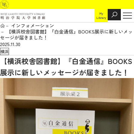
My
Library
インフォメーション
【横浜校舎図書館】『白金通信』BOOKS展示に新しいメッ
セージが届きました！
2025.11.30
横浜
【横浜校舎図書館】『白金通信』BOOKS
展示に新しいメッセージが届きました！