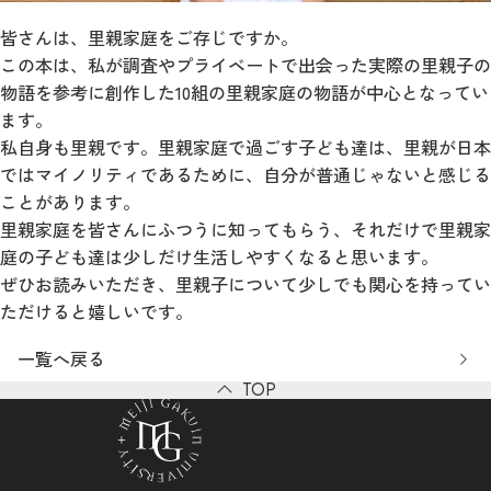
皆さんは、里親家庭をご存じですか。
この本は、私が調査やプライベートで出会った実際の里親子の
物語を参考に創作した10組の里親家庭の物語が中心となってい
ます。
私自身も里親です。里親家庭で過ごす子ども達は、里親が日本
ではマイノリティであるために、自分が普通じゃないと感じる
ことがあります。
里親家庭を皆さんにふつうに知ってもらう、それだけで里親家
庭の子ども達は少しだけ生活しやすくなると思います。
ぜひお読みいただき、里親子について少しでも関心を持ってい
ただけると嬉しいです。
一覧へ戻る
TOP