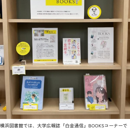
横浜図書館では、大学広報誌『白金通信』BOOKSコーナーで