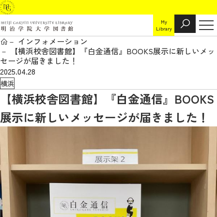
My
Library
インフォメーション
【横浜校舎図書館】『白金通信』BOOKS展示に新しいメッ
セージが届きました！
2025.04.28
横浜
【横浜校舎図書館】『白金通信』BOOKS
展示に新しいメッセージが届きました！