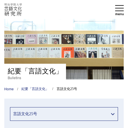
紀要「言語文化」
Bulletins
Home
紀要「言語文化」
言語文化25号
言語文化25号