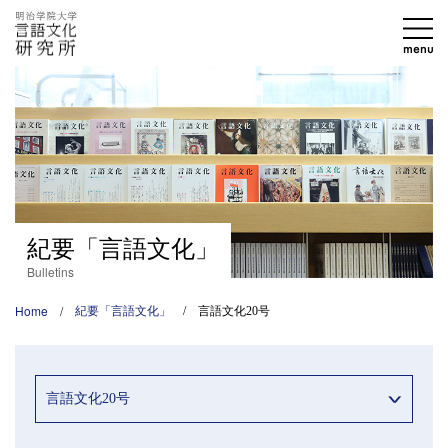
紀要「言語文化」
Bulletins
Home
紀要「言語文化」
言語文化20号
言語文化20号