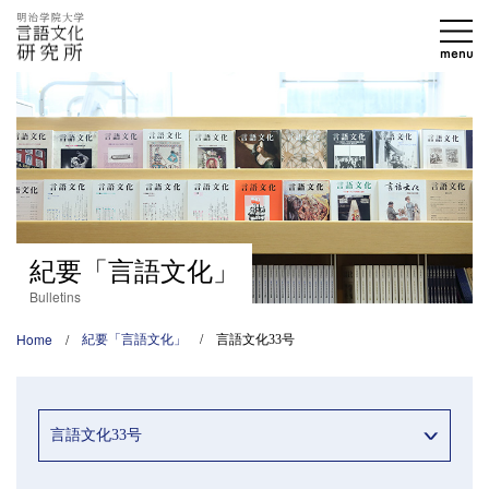
紀要「言語文化」
Bulletins
Home
紀要「言語文化」
言語文化33号
言語文化33号