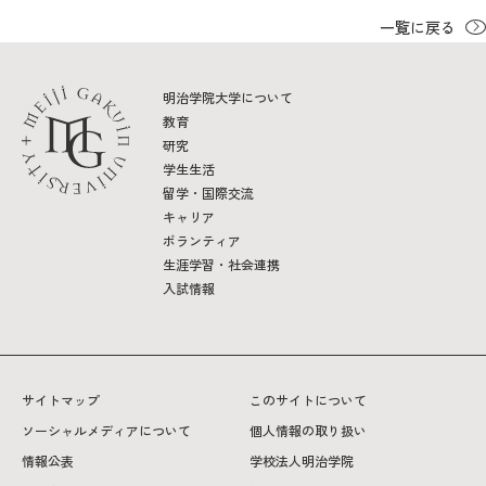
一覧に戻る
明治学院大学について
教育
研究
学生生活
留学・国際交流
キャリア
ボランティア
生涯学習・社会連携
入試情報
サイトマップ
このサイトについて
ソーシャルメディアについて
個人情報の取り扱い
情報公表
学校法人明治学院