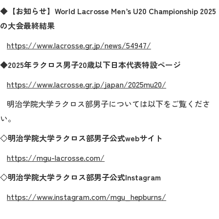
◆【お知らせ】
World Lacrosse Men’s U20 Championship 2025
の大会最終結果
https://www.lacrosse.gr.jp/news/54947/
◆2025
年ラクロス男子
20
歳以下日本代表特設ページ
https://www.lacrosse.gr.jp/japan/2025mu20/
明治学院大学ラクロス部男子については以下をご覧くださ
い。
◇明治学院大学
ラクロス部男子公式webサイト
https://mgu-lacrosse.com/
◇明治学院大学
ラクロス部男子公式Instagram
https://www.instagram.com/mgu_hepburns/