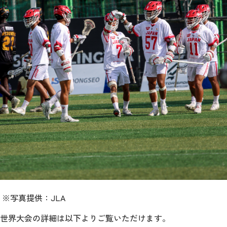
※
写真提供：JLA
世界大会の詳細は以下よりご覧いただけます。