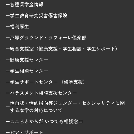
各種奨学金情報
学生教育研究災害傷害保険
福利厚生
戸塚グラウンド・ラフォーレ倶楽部
総合支援室（健康支援・学生相談・学生サポート）
健康支援センター
学生相談センター
学生サポートセンター （修学支援）
ハラスメント相談支援センター
性自認・性的指向等ジェンダー・セクシャリティに関
する本学の対応について
こころとからだ いつでも相談窓口
ピア・サポート