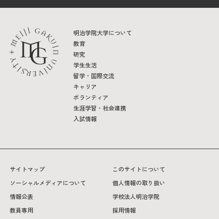
明治学院大学について
教育
研究
学生生活
留学・国際交流
キャリア
ボランティア
生涯学習・社会連携
入試情報
サイトマップ
このサイトについて
ソーシャルメディアについて
個人情報の取り扱い
情報公表
学校法人明治学院
教員専用
採用情報