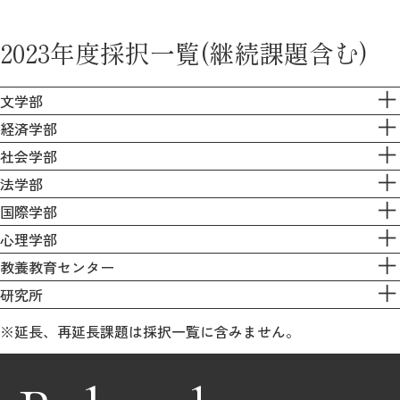
2023年度採択一覧(継続課題含む)
文学部
経済学部
社会学部
法学部
国際学部
心理学部
教養教育センター
研究所
※延長、再延長課題は採択一覧に含みません。