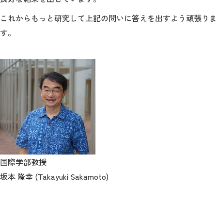
これからもっと研究して上記の問いに答えを出すよう頑張りま
す。
国際学部教授
坂本 隆幸 (Takayuki Sakamoto)