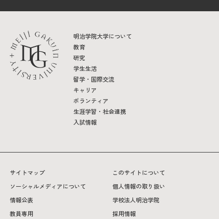
明治学院大学について
教育
研究
学生生活
留学・国際交流
キャリア
ボランティア
生涯学習・社会連携
入試情報
サイトマップ
このサイトについて
ソーシャルメディアについて
個人情報の取り扱い
情報公表
学校法人明治学院
教員専用
採用情報