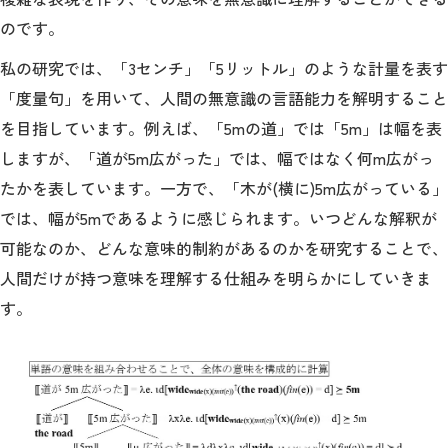
のです。
私の研究では、「3センチ」「5リットル」のような計量を表す
「度量句」を用いて、人間の無意識の言語能力を解明すること
を目指しています。例えば、「5mの道」では「5m」は幅を表
しますが、「道が5m広がった」では、幅ではなく何m広がっ
たかを表しています。一方で、「木が(横に)5m広がっている」
では、幅が5mであるように感じられます。いつどんな解釈が
可能なのか、どんな意味的制約があるのかを研究することで、
人間だけが持つ意味を理解する仕組みを明らかにしていきま
す。