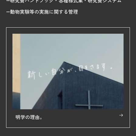
研究費ハンドブック・各種様式集・研究費システム
動物実験等の実施に関する管理
明学の理由。