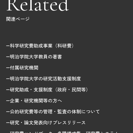
Related
関連ページ
科学研究費助成事業（科研費）
明治学院大学教員の著書
付属研究機関
明治学院大学の研究活動支援制度
研究助成・支援制度（政府・民間等）
企業・研究機関等の方へ
公的研究費等の管理・監査の体制について
研究・論文発表向けプレスリリース