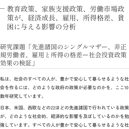
教育政策、家族支援政策、労働市場政
策が、経済成長、雇用、所得格差、貧
困に与える影響の分析
研究課題「先進諸国のシングルマザー、非正
規労働者、雇用と所得の格差ー社会投資政策
効果の検証」
私は、社会のすべての人が、豊かで安心して暮らせるような社
会を作るには、どのような政府の政策が必要なのかを、ここ10
数年研究しています。
日本、米国、西欧などの22ほどの先進諸国で行われている政策
が、どのような社会的、経済的な影響を及ぼしているのかを勉
強しています。すべての人が豊かで安心して暮らせるような社