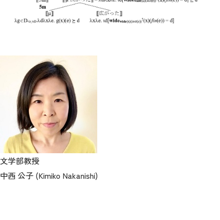
文学部教授
中西 公子 (Kimiko Nakanishi)