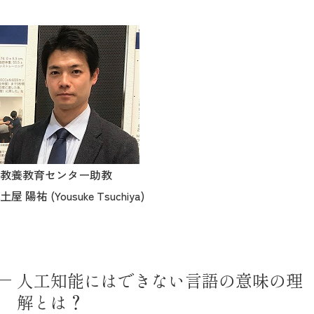
教養教育センター助教
土屋 陽祐 (Yousuke Tsuchiya)
人工知能にはできない言語の意味の理
解とは？