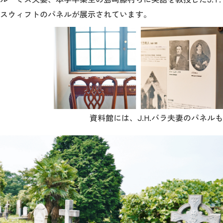
スウィフトのパネルが展示されています。
資料館には、J.H.バラ夫妻のパネルも