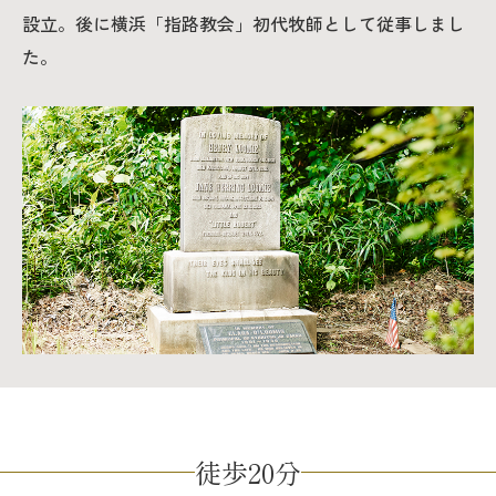
設立。後に横浜「指路教会」初代牧師として従事しまし
た。
徒歩20分