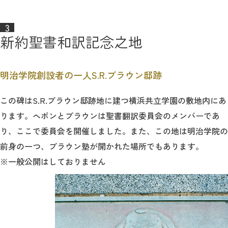
新約聖書和訳記念之地
明治学院創設者の一人S.R.ブラウン邸跡
この碑はS.R.ブラウン邸跡地に建つ横浜共立学園の敷地内にあ
ります。ヘボンとブラウンは聖書翻訳委員会のメンバーであ
り、ここで委員会を開催しました。また、この地は明治学院の
前身の一つ、ブラウン塾が開かれた場所でもあります。
※一般公開はしておりません