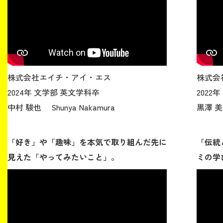
株式会社エイチ・アイ・エス
株式会
2024年 文学部 英文学科卒
2022
中村 駿也 Shunya Nakamura
黒澤 美瑛
「好き」や「趣味」を本気で取り組んだ先に
「伝統
見えた「やってみたいこと」。
ミの学