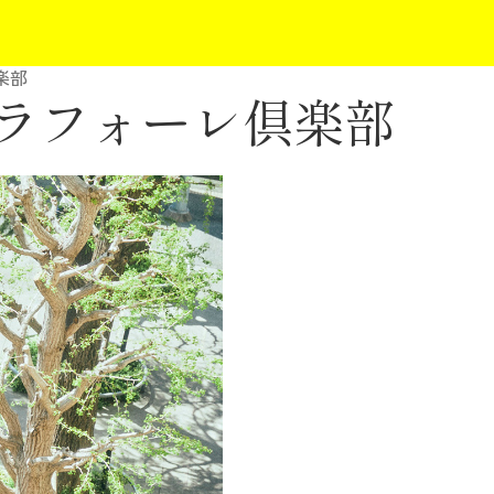
楽部
ラフォーレ倶楽部