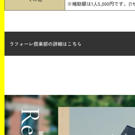
※補助額は1人5,000円です。(
ラフォーレ倶楽部の詳細はこちら