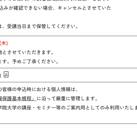
込みが確認できない場合、キャンセルとさせていた
書は、受講当日まで保管してください。
(木)
とさせていただきます。
す。予めご了承ください。
)
の皆様の申込時における個人情報は、
報保護基本規程」
に沿って厳重に管理します。
学院大学の講座・セミナー等のご案内用としてのみ利用いたし