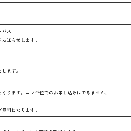
ンパス
をお知らせします。
とします。
となります。コマ単位でのお申し込みはできません。
ズ無料になります。