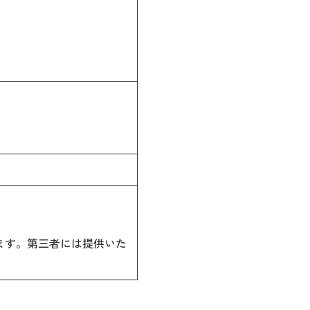
ます。第三者には提供いた