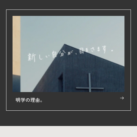
明学の理由。