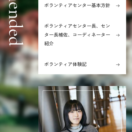
ボランティアセンター基本方針
ボランティアセンター長、セン
ター長補佐、コーディネーター
紹介
ボランティア体験記