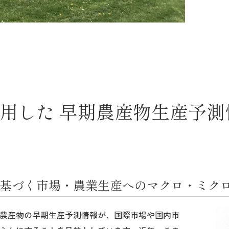
用した 早期農産物生産予測
基づく市場・農業生産へのマクロ・ミク
農産物の早期生産予測情報が、国際市場や国内市