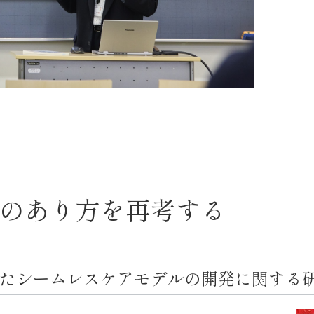
のあり方を再考する
たシームレスケアモデルの開発に関する