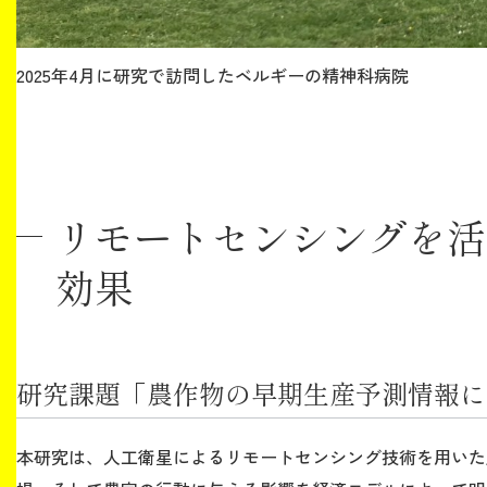
2025年4月に研究で訪問したベルギーの精神科病院
リモートセンシングを活
効果
研究課題「農作物の早期生産予測情報に
本研究は、人工衛星によるリモートセンシング技術を用いた