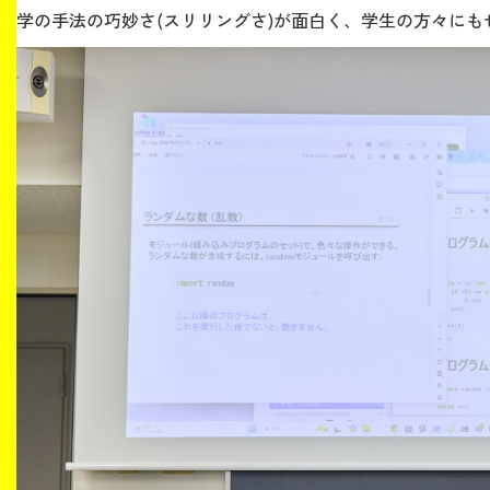
学の手法の巧妙さ(スリリングさ)が面白く、学生の方々に