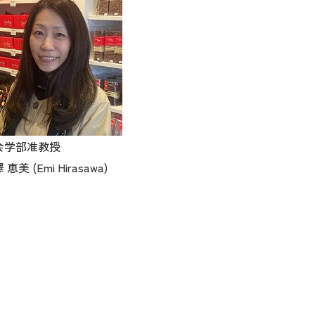
会学部准教授
 恵美 (Emi Hirasawa)