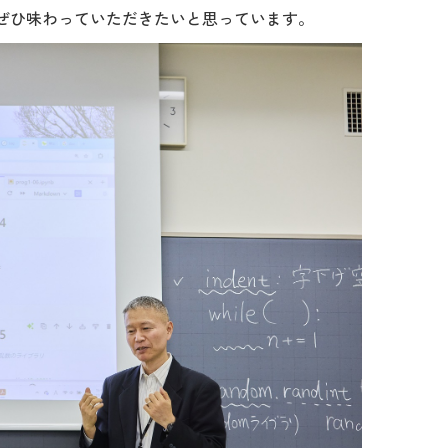
もぜひ味わっていただきたいと思っています。