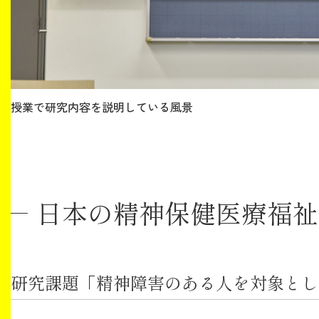
授業で研究内容を説明している風景
日本の精神保健医療福祉
研究課題「精神障害のある人を対象とし