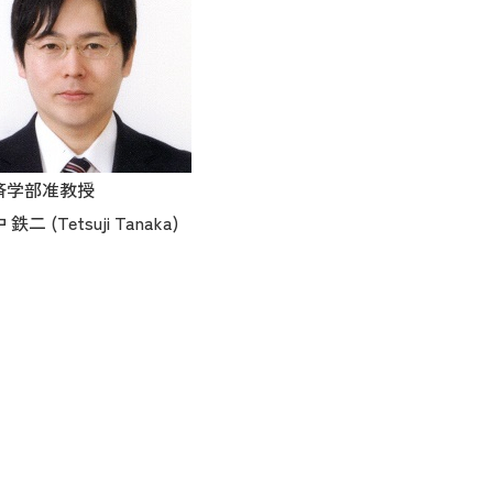
済学部准教授
鉄二 (Tetsuji Tanaka)