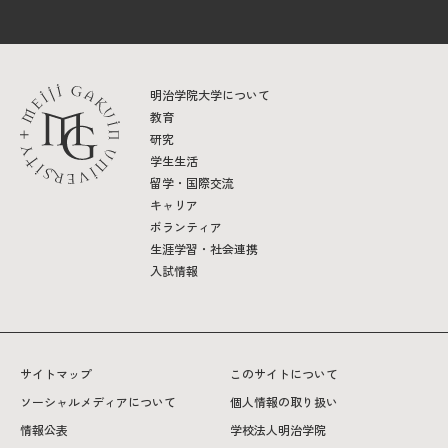
明治学院大学について
教育
研究
学生生活
留学・国際交流
キャリア
ボランティア
生涯学習・社会連携
入試情報
サイトマップ
このサイトについて
ソーシャルメディアについて
個人情報の取り扱い
情報公表
学校法人明治学院