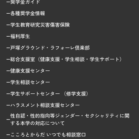
奨学金ガイド
各種奨学金情報
学生教育研究災害傷害保険
福利厚生
戸塚グラウンド・ラフォーレ倶楽部
総合支援室（健康支援・学生相談・学生サポート）
健康支援センター
学生相談センター
学生サポートセンター （修学支援）
ハラスメント相談支援センター
性自認・性的指向等ジェンダー・セクシャリティに関
する本学の対応について
こころとからだ いつでも相談窓口