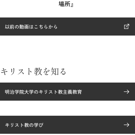
場所』
以前の動画はこちらから
キリスト教を知る
明治学院大学のキリスト教主義教育
キリスト教の学び