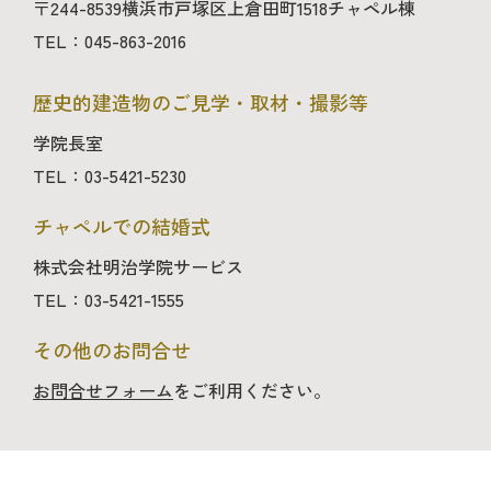
〒244-8539横浜市戸塚区上倉田町1518チャペル棟
TEL：045-863-2016
歴史的建造物のご見学・取材・撮影等
学院長室
TEL：03-5421-5230
チャペルでの結婚式
株式会社明治学院サービス
TEL：03-5421-1555
その他のお問合せ
お問合せフォーム
をご利用ください。