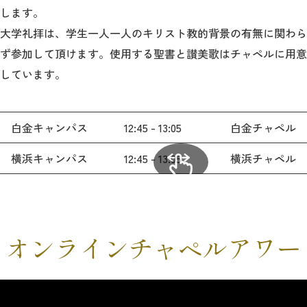
します。
大学礼拝は、学生一人一人のキリスト教的背景の有無に関わら
ず参加して頂けます。使用する聖書と讃美歌はチャペルに用意
しています。
白金キャンパス
12:45 - 13:05
白金チャペル
横浜キャンパス
12:45 - 13:05
横浜チャペル
オンラインチャペルアワー