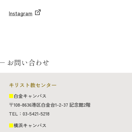
Instagram
お問い合わせ
キリスト教センター
■
白金キャンパス
〒108-8636港区白金台1-2-37 記念館2階
TEL：03-5421-5218
■
横浜キャンパス