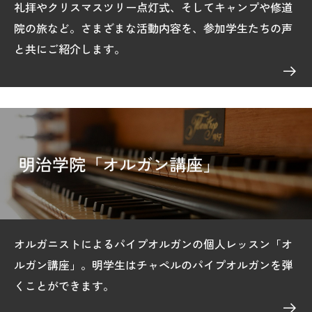
礼拝やクリスマスツリー点灯式、そしてキャンプや修道
院の旅など。さまざまな活動内容を、参加学生たちの声
と共にご紹介します。
オルガニストによるパイプオルガンの個人レッスン「オ
ルガン講座」。明学生はチャペルのパイプオルガンを弾
くことができます。