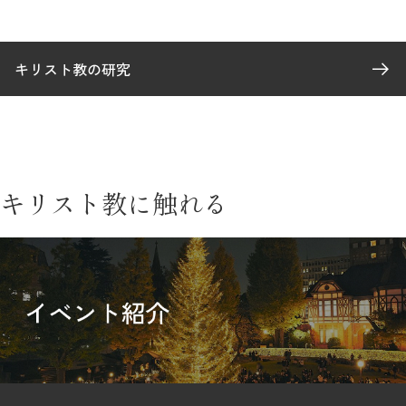
キリスト教の研究
キリスト教に触れる