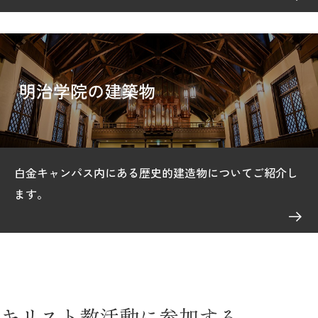
白金キャンパス内にある歴史的建造物についてご紹介し
ます。
キリスト教活動に参加する