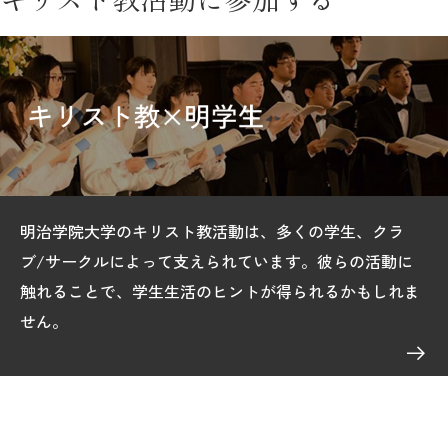
明治学院大学のキリスト教活動は、多くの学生、クラ
ブ/サークルによって支えられています。彼らの活動に
触れることで、学生生活のヒントが得られるかもしれま
せん。