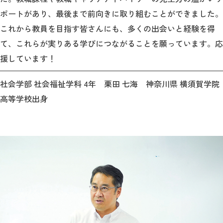
ポートがあり、最後まで前向きに取り組むことができました。
これから教員を目指す皆さんにも、多くの出会いと経験を得
て、これらが実りある学びにつながることを願っています。応
援しています！
社会学部 社会福祉学科 4年 栗田 七海 神奈川県 横須賀学院
高等学校出身