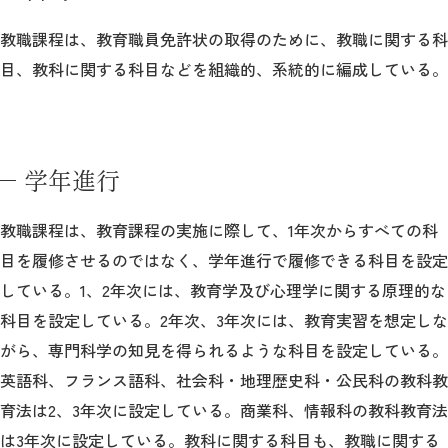
教職課程は、教育職員免許状の取得のために、教職に関する科
目、教科に関する科目などを組織的、系統的に編成している。
学年進行
教職課程は、教育課程の実施に際して、1年次からすべての科
目を履修させるのではなく、学年進行で履修できる科目を設定
している。1、2年次には、教育学及び心理学に関する原理的な
科目を設定している。2年次、3年次には、教育実習を想定しな
がら、専門科学の知見を得られるような科目を設定している。
英語科、フランス語科、社会科・地理歴史科・公民科の教科教
育法は2、3年次に設定している。商業科、情報科の教科教育法
は3年次に設定している。教科に関する科目も、教職に関する