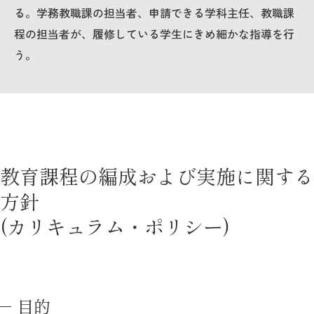
る。学務教職課の担当者、申請できる学科主任、教職課
程の担当者が、履修している学生にきめ細かな指導を行
う。
教育課程の編成および実施に関する
方針
(カリキュラム・ポリシー)
目的