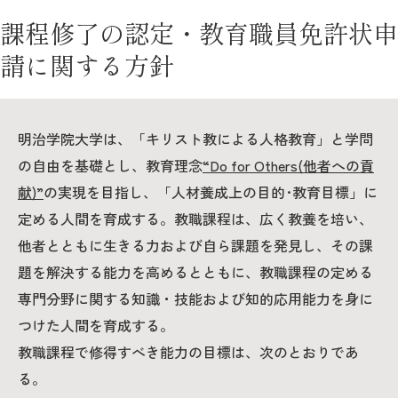
課程修了の認定・教育職員免許状申
請に関する方針
明治学院大学は、「キリスト教による人格教育」と学問
の自由を基礎とし、教育理念
“Do for Others(他者への貢
献)”
の実現を目指し、「人材養成上の目的･教育目標」に
定める人間を育成する。教職課程は、広く教養を培い、
他者とともに生きる力および自ら課題を発見し、その課
題を解決する能力を高めるとともに、教職課程の定める
専門分野に関する知識・技能および知的応用能力を身に
つけた人間を育成する。
教職課程で修得すべき能力の目標は、次のとおりであ
る。