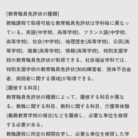
[教育職員免許状の種類]
教職課程で取得可能な教育職員免許状は学科毎に異なっ
ている。英語(中学校、高等学校)、フランス語(中学校、
高等学校)、社会(中学校)、地理歴史(高等学校)、公民(高
等学校)、商業(高等学校)、情報(高等学校)、特別支援学
校の教育職員免許状が取得できる。社会福祉学科では、
特別支援学校の教育職員免許状(知的障害者、肢体不自由
者、病弱者に関する領域)が取得できる。
[履修する科目]
教育職員免許状の種類によって、履修する科目が異な
る。教職に関する科目、教科に関する科目、介護等体験
(義務教育学校の場合)などを履修し、必要な単位を修得
する必要がある。
教職課程に所定の期間在学し、必要な単位を修得した学