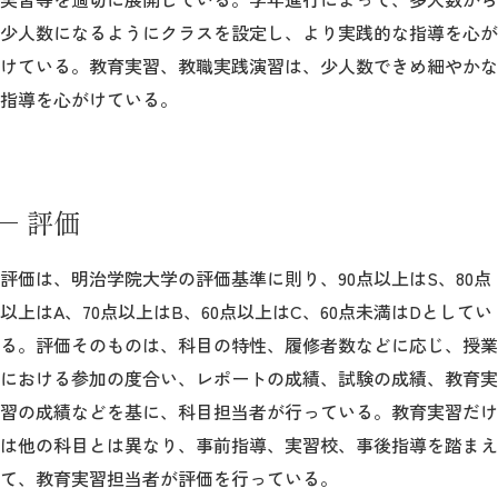
少人数になるようにクラスを設定し、より実践的な指導を心が
けている。教育実習、教職実践演習は、少人数できめ細やかな
指導を心がけている。
評価
評価は、明治学院大学の評価基準に則り、90点以上はS、80点
以上はA、70点以上はB、60点以上はC、60点未満はDとしてい
る。評価そのものは、科目の特性、履修者数などに応じ、授業
における参加の度合い、レポートの成績、試験の成績、教育実
習の成績などを基に、科目担当者が行っている。教育実習だけ
は他の科目とは異なり、事前指導、実習校、事後指導を踏まえ
て、教育実習担当者が評価を行っている。