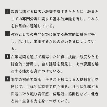
教職に関する幅広い教養を有するとともに、教員と
しての専門分野に関する基本的知識を有し、これら
を体系的に理解している。
教員としての専門分野に関する基本的知識を習得
し、活用し、応用するための能力を身につけてい
る。
在学期間を通じて獲得した知識、技能、態度などを
総合的に活用し、自ら課題を発見し、その課題を解
決する能力を身につけている。
本学の根幹である「キリスト教による人格教育」を
通じて、主体的に将来を切り拓き、社会に生起する
問題に取り組む責任感、倫理観、協働性など、他者
と共に生きる力を身につけている。