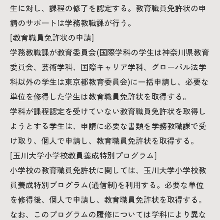
生に対し、課程の修了を認定する。教育職員免許状の申
請のサポートは学務教職課が行う。
[教育職員免許状の申請]
学務教職課が教育委員会(国際学科の学生は神奈川県教育
委員会、芸術学科、国際キャリア学科、グローバル法学
科以外の学生は東京都教育委員会)に一括申請し、必要な
単位を修得した学生は教育職員免許状を取得する。
学科が課程認定を受けていない教育職員免許状を取得し
ようとする学生は、申請に必要な書類を学務教職課で受
け取り、個人で申請し、教育職員免許状を取得する。
[玉川大学小学校教員養成特別プログラム]
小学校の教育職員免許状に関しては、玉川大学小学校教
員養成特別プログラム(通信制)を利用する。必要な単位
を修得後、個人で申請し、教育職員免許状を取得する。
なお、このプログラムの履修については学科により異な