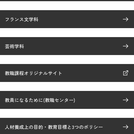
フランス文学科
芸術学科
教職課程オリジナルサイト
教員になるために(教職センター)
人材養成上の目的・教育目標と3つのポリシー