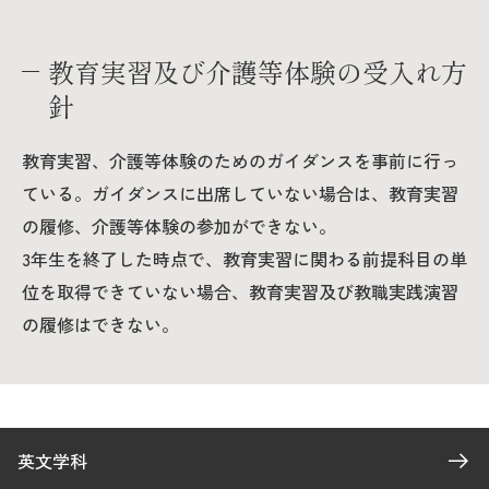
教育実習及び介護等体験の受入れ方
針
教育実習、介護等体験のためのガイダンスを事前に行っ
ている。ガイダンスに出席していない場合は、教育実習
の履修、介護等体験の参加ができない。
3年生を終了した時点で、教育実習に関わる前提科目の単
位を取得できていない場合、教育実習及び教職実践演習
の履修はできない。
英文学科