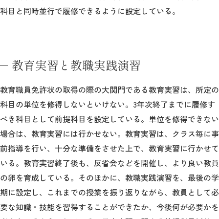
科目と同時並行で履修できるように設定している。
教育実習と教職実践演習
教育職員免許状の取得の際の大関門である教育実習は、所定の
科目の単位を修得しないといけない。3年次終了までに履修す
べき科目として前提科目を設定している。単位を修得できない
場合は、教育実習には行かせない。教育実習は、クラス毎に事
前指導を行い、十分な準備をさせた上で、教育実習に行かせて
いる。教育実習終了後も、反省会などを開催し、より良い教員
の卵を育成している。そのほかに、教職実践演習を、最後の学
期に設定し、これまでの授業を振り返りながら、教員として必
要な知識・技能を習得することができたか、今後何が必要かを