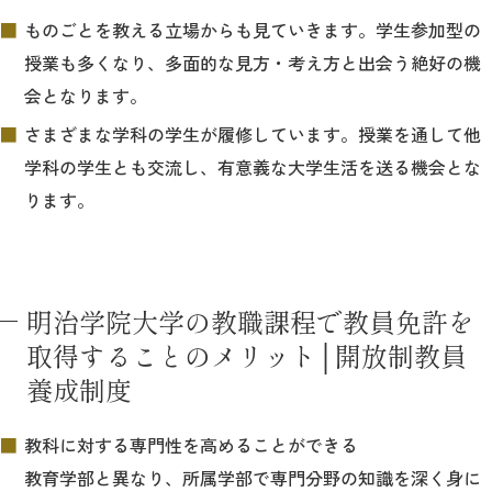
ものごとを教える立場からも見ていきます。学生参加型の
授業も多くなり、多面的な見方・考え方と出会う絶好の機
会となります。
さまざまな学科の学生が履修しています。授業を通して他
学科の学生とも交流し、有意義な大学生活を送る機会とな
ります。
明治学院大学の教職課程で教員免許を
取得することのメリット│開放制教員
養成制度
教科に対する専門性を高めることができる
教育学部と異なり、所属学部で専門分野の知識を深く身に