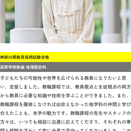
神奈川県教員採用試験合格
高等学校教諭 地理歴史科
子どもたちの可能性や世界を広げられる教員になりたいと思
い、志望しました。教職課程では、教員視点と生徒視点の両方
から教員に必要な知識や技術を学ぶことができました。また、
教職課程を履修しなければ出会えなかった他学科の仲間と学び
合えたことも、本学の魅力です。教職課程の先生やスタッフの
方々は、いつでも相談に迅速に応えてくださり、それぞれの専
門と経験を活かして常に全員で見守ってくださいました。この