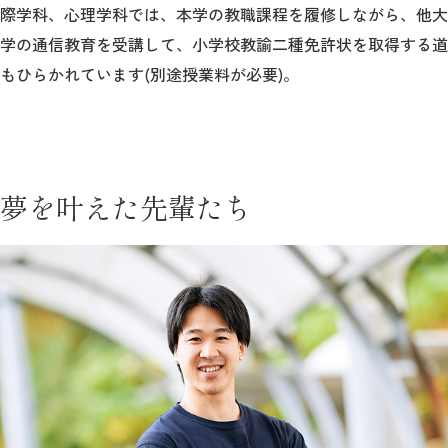
際学科、心理学科では、本学の教職課程を履修しながら、他大
学の通信教育を受講して、小学校教諭二種免許状を取得する道
もひらかれています(別途授業料が必要)。
夢を叶えた先輩たち