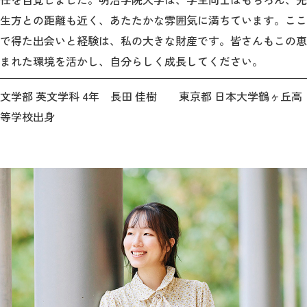
生方との距離も近く、あたたかな雰囲気に満ちています。ここ
で得た出会いと経験は、私の大きな財産です。皆さんもこの恵
まれた環境を活かし、自分らしく成長してください。
文学部 英文学科 4年 長田 佳樹 東京都 日本大学鶴ヶ丘高
等学校出身