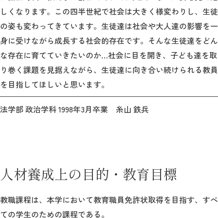
しくなります。この四半世紀で社会は大きく様変わりし、生徒
の姿も変わってきています。生徒達は社会や大人達の影響を一
身に受けながら成長する社会的存在です。そんな生徒達をどん
な存在に育てていきたいのか…社会に目を開き、子ども達を取
り巻く課題を見据えながら、生徒達に向き合い続けられる教員
を目指してほしいと思います。
法学部 政治学科 1998年3月卒業 糸山 鉄兵
人材養成上の目的・教育目標
教職課程は、本学において教育職員免許状取得を目指す、すべ
ての学生のための課程である。