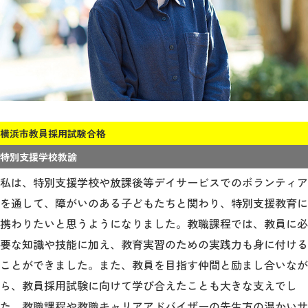
横浜市教員採用試験合格
特別支援学校教諭
私は、特別支援学校や放課後等デイサービスでのボランティア
を通して、障がいのある子どもたちと関わり、特別支援教育に
携わりたいと思うようになりました。教職課程では、教員に必
要な知識や技能に加え、教育実習のための実践力も身に付ける
ことができました。また、教員を目指す仲間と励まし合いなが
ら、教員採用試験に向けて学び合えたことも大きな支えでし
た。教職課程や教職キャリアアドバイザーの先生方の温かいサ