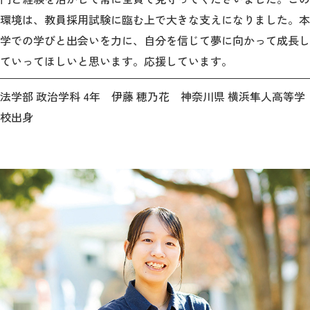
環境は、教員採用試験に臨む上で大きな支えになりました。本
学での学びと出会いを力に、自分を信じて夢に向かって成長し
ていってほしいと思います。応援しています。
法学部 政治学科 4年 伊藤 穂乃花 神奈川県 横浜隼人高等学
校出身