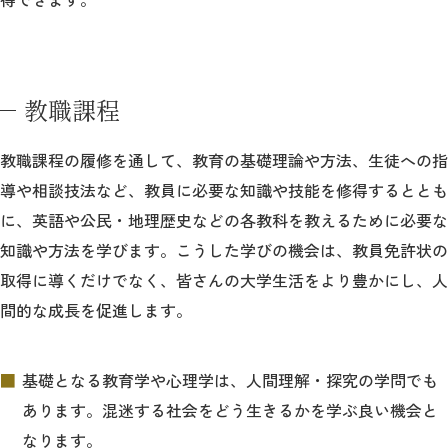
教職課程
教職課程の履修を通して、教育の基礎理論や方法、生徒への指
導や相談技法など、教員に必要な知識や技能を修得するととも
に、英語や公民・地理歴史などの各教科を教えるために必要な
知識や方法を学びます。こうした学びの機会は、教員免許状の
取得に導くだけでなく、皆さんの大学生活をより豊かにし、人
間的な成長を促進します。
基礎となる教育学や心理学は、人間理解・探究の学問でも
あります。混迷する社会をどう生きるかを学ぶ良い機会と
なります。