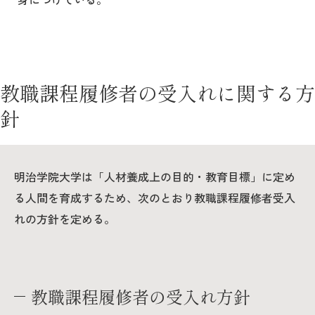
教職課程履修者の受入れに関する方
針
明治学院大学は「人材養成上の目的・教育目標」に定め
る人間を育成するため、次のとおり教職課程履修者受入
れの方針を定める。
教職課程履修者の受入れ方針