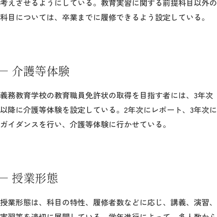
考えさせるようにしている。教育実習に関する前提科目以外の
科目については、卒業までに履修できるよう設定している。
介護等体験
義務教育学校の教育職員免許状の取得を目指す者には、3年次
以降に介護等体験を設定している。2年次にレポート、3年次に
ガイダンスを行い、介護等体験に行かせている。
授業形態
授業形態は、科目の特性、履修者数などに応じ、講義、演習、
実習等を適切に展開している。学年進行によって、多人数から