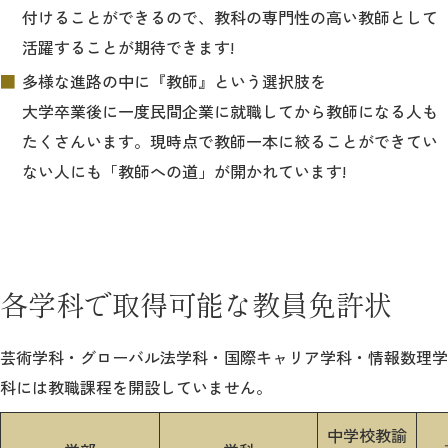
付けることができるので、教科の専門性の高い教師として
活躍することが期待できます!
多様な進路の中に『教師』という選択肢を
大学卒業後に一度民間企業に就職してから教師になる人も
たくさんいます。現時点で教師一本に絞ることができてい
ない人にも「教師への道」が開かれています!
各学科で取得可能な教員免許状
芸術学科・グローバル法学科・国際キャリア学科・情報数理学
科には教職課程を開設していません。
中学校教諭