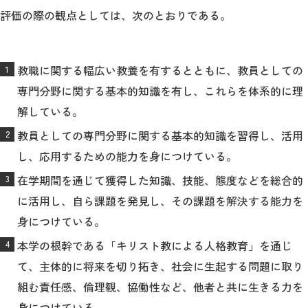
評価の際の観点としては、次のとおりである。
教職に関する幅広い教養を有するとともに、教員としての
専門分野に関する基本的知識を有し、これらを体系的に理
解している。
教員としての専門分野に関する基本的知識を習得し、活用
し、応用するための能力を身につけている。
在学期間を通じて獲得した知識、技能、態度などを総合的
に活用し、自ら課題を発見し、その課題を解決する能力を
身につけている。
本学の根幹である「キリスト教による人格教育」を通じ
て、主体的に将来を切り拓き、社会に生起する問題に取り
組む責任感、倫理観、協働性など、他者と共に生きる力を
身につけている。