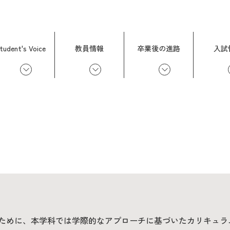
tudent's Voice
教員情報
卒業後の進路
入試
ために、本学科では学際的なアプローチに基づいたカリキュラ