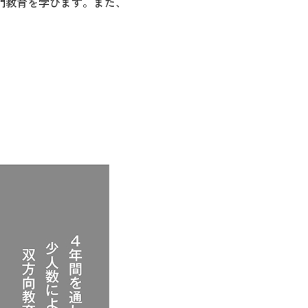
門教育を学びます。また、