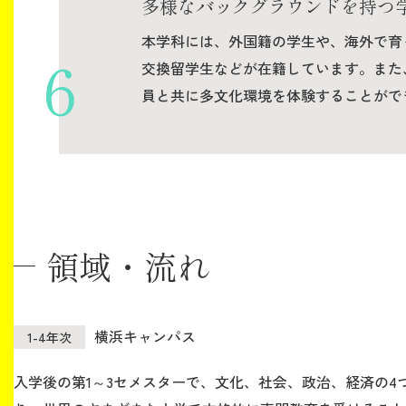
多様なバックグラウンドを持つ
本学科には、外国籍の学生や、海外で育
交換留学生などが在籍しています。また
員と共に多文化環境を体験することがで
領域・流れ
横浜キャンパス
1-4年次
入学後の第1～3セメスターで、文化、社会、政治、経済の