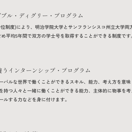
ダブル・ディグリー・プログラム
学位制度)により、明治学院大学とサンフランシスコ州立大学両
含め平均5年間で双方の学士号を取得することができる制度です
養うインターンシップ・プログラム
ーバルな世界で働くことができるスキル、能力、考え方を意味
を持つ人々と一緒に働くことができる能力、主体的に物事を考
ールする力などを身に付けます。