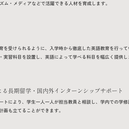
リズム・メディアなどで活躍できる人材を育成します。
育を受けられるように、入学時から徹底した英語教育を行って
・実習科目を設置し、英語によって学べる科目を幅広く提供し
よる長期留学・国内外インターンシップサポート
ートにより、学生一人一人が担当教員と相談し、学内での学修
計画も立てることができます。