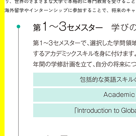
り、世界のさまざまな大学で本格的に専門教育を受けること
海外留学やインターンシップに参加することで、将来のキャ