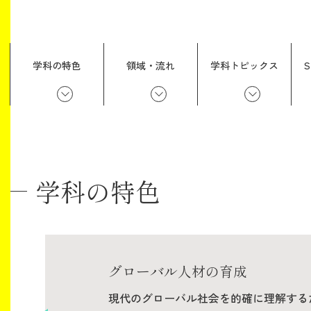
学科の特色
領域・流れ
学科トピックス
S
学科の特色
グローバル人材の育成
現代のグローバル社会を的確に理解する