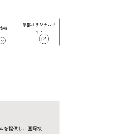
学部オリジナルサ
情報
イト
ムを提供し、国際機