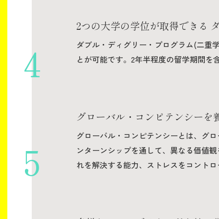
2つの大学の学位が取得できる 
ダブル・ディグリー・プログラム(二重
とが可能です。2年半程度の留学期間を
グローバル・コンピテンシーを
グローバル・コンピテンシーとは、グロ
ンターンシップを通して、異なる価値観
れを解決する能力、ストレスをコントロ