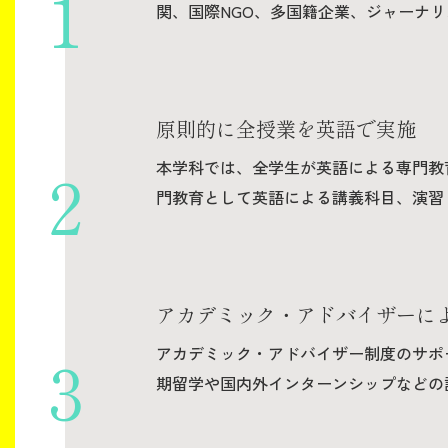
関、国際NGO、多国籍企業、ジャーナ
原則的に全授業を英語で実施
本学科では、全学生が英語による専門教
門教育として英語による講義科目、演習
アカデミック・アドバイザーに
アカデミック・アドバイザー制度のサポ
期留学や国内外インターンシップなどの