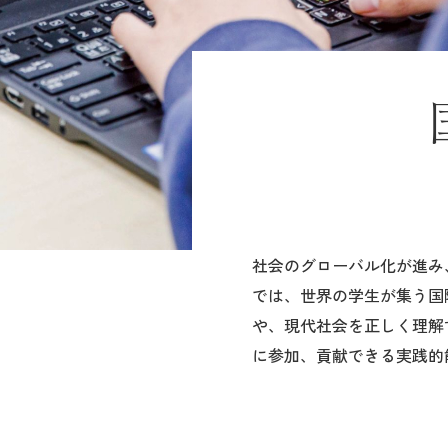
社会のグローバル化が進み
では、世界の学生が集う国
や、現代社会を正しく理解
に参加、貢献できる実践的