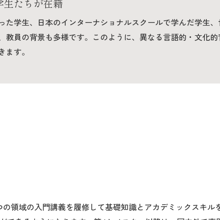
学生たちが在籍
った学生、日本のインターナショナルスクールで学んだ学生、
、教員の背景も多様です。このように、異なる言語的・文化的
きます。
4つの領域の入門講義を履修して基礎知識とアカデミックスキル