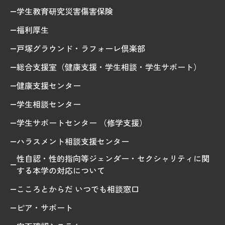
学生教育研究災害傷害保険
福利厚生
戸塚グラウンド・ラフォーレ倶楽部
総合支援室（健康支援・学生相談・学生サポート）
健康支援センター
学生相談センター
学生サポートセンター （修学支援）
ハラスメント相談支援センター
性自認・性的指向等ジェンダー・セクシャリティに関
する本学の対応について
こころとからだ いつでも相談窓口
ピア・サポート