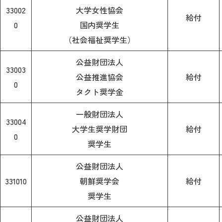
33002
大学女性協会
給付
0
国内奨学生
（社会福祉奨学生）
公益財団法人
33003
公益推進協会
給付
0
タクト奨学金
一般財団法人
33004
大学生奨学財団
給付
0
奨学生
公益財団法人
331010
朝鮮奨学会
給付
奨学生
公益財団法人