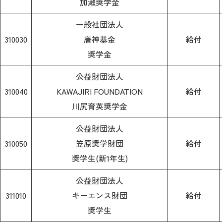
加瀬奨学金
一般社団法人
310030
唐神基金
給付
奨学金
公益財団法人
310040
KAWAJIRI FOUNDATION
給付
川尻育英奨学金
公益財団法人
310050
笠原奨学財団
給付
奨学生(新1年生)
公益財団法人
311010
キーエンス財団
給付
奨学生