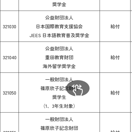
奨学金
公益財団法人
321030
日本国際教育支援協会
給付
JEES 日本語教育普及奨学金
公益財団法人
321040
重田教育財団
給付
海外留学奨学金
一般財団法人
篠原欣子記念財団
321050
給付
奨学生
（1、3年生対象）
一般財団法人
篠原欣子記念財団