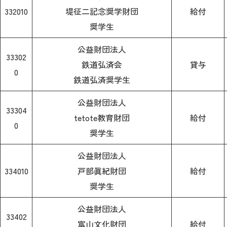
332010
堤征二記念奨学財団
給付
奨学生
公益財団法人
33302
鉄道弘済会
貸与
0
鉄道弘済奨学生
公益財団法人
33304
tetote教育財団
給付
0
奨学生
公益財団法人
334010
戸部眞紀財団
給付
奨学生
公益財団法人
33402
富山文化財団
給付