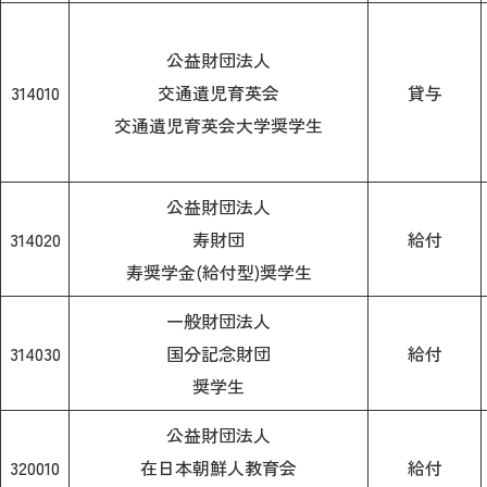
公益財団法人
314010
交通遺児育英会
貸与
交通遺児育英会大学奨学生
公益財団法人
314020
寿財団
給付
寿奨学金(給付型)奨学生
一般財団法人
314030
国分記念財団
給付
奨学生
公益財団法人
320010
在日本朝鮮人教育会
給付