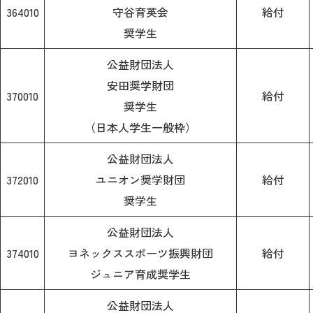
364010
守谷育英会
給付
奨学生
公益財団法人
安田奨学財団
370010
給付
奨学生
（日本人学生一般枠）
公益財団法人
372010
ユニオン奨学財団
給付
奨学生
公益財団法人
374010
ヨネックススポーツ振興財団
給付
ジュニア育成奨学生
公益財団法人