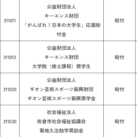
公益財団法人
キーエンス財団
311011
給付
「がんばれ！日本の大学生」応援給
付金
公益財団法人
311012
キーエンス財団
給付
大学院（修士課程）奨学生
公益財団法人
311020
ギオン芸術スポーツ振興財団
給付
ギオン芸術スポーツ振興奨学金
社会福祉法人
311030
佐倉市社会福祉協議会
給付
菊地久治勉学奨励金