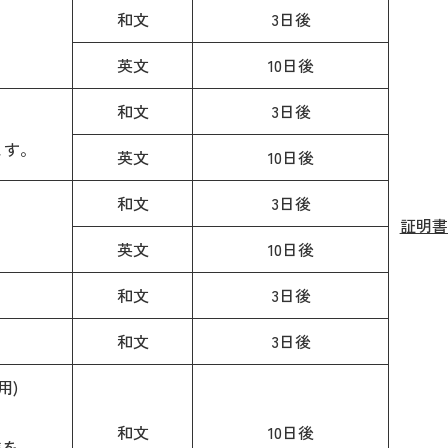
和文
3日後
英文
10日後
和文
3日後
ます。
英文
10日後
和文
3日後
証明書
英文
10日後
和文
3日後
和文
3日後
用)
和文
10日後
準を