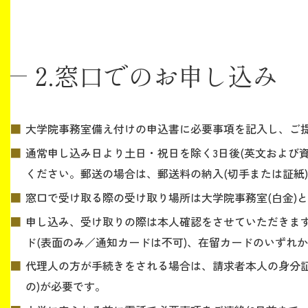
2.窓口でのお申し込み
大学院事務室備え付けの申込書に必要事項を記入し、ご
通常申し込み日より土日・祝日を除く3日後(英文および資
ください。郵送の場合は、郵送料の納入(切手または証紙
窓口で受け取る際の受け取り場所は大学院事務室(白金)
申し込み、受け取りの際は本人確認をさせていただきま
ド(表面のみ／通知カードは不可)、在留カードのいずれか
代理人の方が手続きをされる場合は、請求者本人の身分証
の)が必要です。