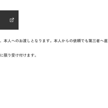
、本人へのお渡しとなります。本人からの依頼でも第三者へ直
に限り受け付けます。