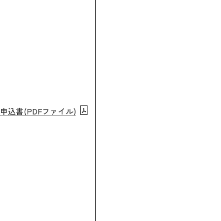
申込書(PDFファイル)