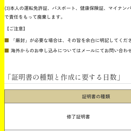
(3)本人の運転免許証、パスポート、健康保険証、マイナン
で責任をもって廃棄します。
【ご注意】
「厳封」が必要な場合は、その旨を余白に明記してくださ
海外からのお申し込みについてはメールにてお問い合わ
「証明書の種類と作成に要する日数」
証明書の種類
修了証明書