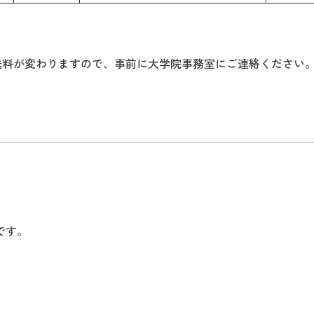
送料が変わりますので、事前に大学院事務室にご連絡ください
です。