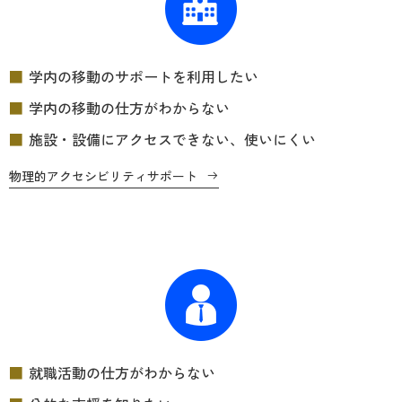
学内の移動のサポートを利用したい
学内の移動の仕方がわからない
施設・設備にアクセスできない、使いにくい
物理的アクセシビリティサポート
就職活動の仕方がわからない