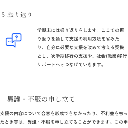
３.振り返り
学期末には振り返りをします。ここでの振
り返りを通して支援の利用方法を省みた
り、自分に必要な支援を改めて考える契機
とし、次学期移行の支援や、社会(職業)移行
サポートへとつなげていきます。
異議・不服の申し立て
支援の内容について合意を形成できなかったり、不利益を被っ
たとき等は、異議・不服を申し立てることができます。この申