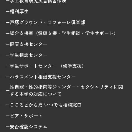
学生教育研究災害傷害保険
福利厚生
戸塚グラウンド・ラフォーレ倶楽部
総合支援室（健康支援・学生相談・学生サポート）
健康支援センター
学生相談センター
学生サポートセンター （修学支援）
ハラスメント相談支援センター
性自認・性的指向等ジェンダー・セクシャリティに関
する本学の対応について
こころとからだ いつでも相談窓口
ピア・サポート
安否確認システム