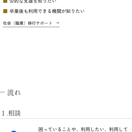
公的な支援を知りたい
卒業後も利用できる機関が知りたい
社会（職業）移行サポート
流れ
１.相談
困っていることや、利用したい、利用して