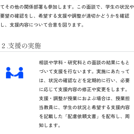
てその他の関係部署も参加します。この面談で、学生の状況や
要望の確認をし、希望する支援や調整が適切かどうかを確認
し、支援内容について合意を図ります。
２.支援の実施
相談や学科・研究科との面談の結果にもと
づいて支援を行ないます。実施にあたって
は、状況の確認などを定期的に行い、必要
に応じて支援内容の修正や変更をします。
支援・調整が授業におよぶ場合は、授業担
当教員に、学生の状況と希望する支援内容
を記載した「配慮依頼文書」を配布し、周
知します。