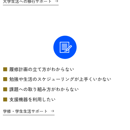
大学生活への移行サポート
履修計画の立て方がわからない
勉強や生活のスケジューリングが上手くいかない
課題への取り組み方がわからない
支援機器を利用したい
学修・学生生活サポート