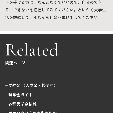
トを受ける方は、なんとなくでいいので、自分のでき
る・できないを把握してみてください。とにかく大学生
活を謳歌して、それから社会へ飛び出してください！
Related
関連ページ
学納金 （入学金・授業料）
奨学金ガイド
各種奨学金情報