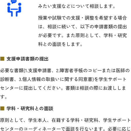
みたい支援などについて相談します。
授業や試験での支援・調整を希望する場合
は、相談に続いて、以下の申請書類の提出
が必要です。また原則として、学科・研究
科との面談をします。
支援申請書類の提出
必要な書類(1.支援申請書、2.障害者手帳のコピーまたは医師の
診断書、3.個人情報の取扱いに関する同意書)を学生サポート
センターに提出してください。書類は相談の際にお渡ししま
す。
学科・研究科との面談
原則として、学生本人、在籍する学科・研究科、学生サポート
センターのコーディネーターで面談を行ないます。必要に応じ