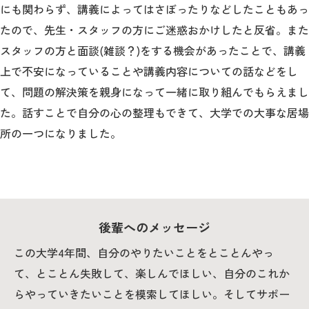
にも関わらず、講義によってはさぼったりなどしたこともあっ
たので、先生・スタッフの方にご迷惑おかけしたと反省。また
スタッフの方と面談(雑談？)をする機会があったことで、講義
上で不安になっていることや講義内容についての話などをし
て、問題の解決策を親身になって一緒に取り組んでもらえまし
た。話すことで自分の心の整理もできて、大学での大事な居場
所の一つになりました。
後輩へのメッセージ
この大学4年間、自分のやりたいことをとことんやっ
て、とことん失敗して、楽しんでほしい、自分のこれか
らやっていきたいことを模索してほしい。そしてサポー