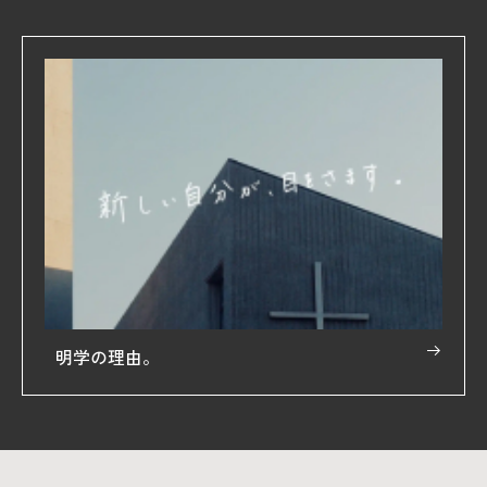
明学の理由。