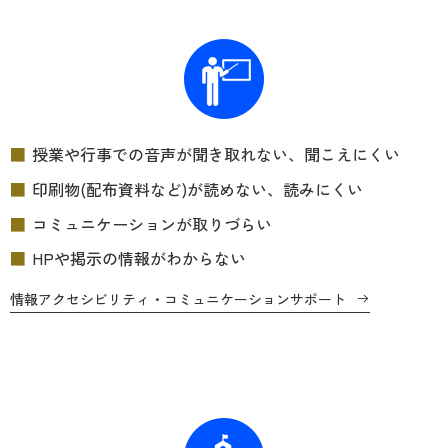
授業や行事での音声が聞き取れない、聞こえにくい
印刷物(配布資料など)が読めない、読みにくい
コミュニケーションが取りづらい
HPや掲示の情報がわからない
情報アクセシビリティ・コミュニケーションサポート