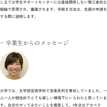
し立ては学生サポートセンターには直接関係しない第三者的な
組織で受理され、審議されます。手続き方法は、支援の申請を
する際に説明します。
卒業生からのメッセージ
大学では、文学部芸術学科で音楽系列を専攻していました。一
人一人が個性的でとても楽しい環境下にいられたと思っていま
す。自分のやってみたいことを模索して、1年次はアカペラ