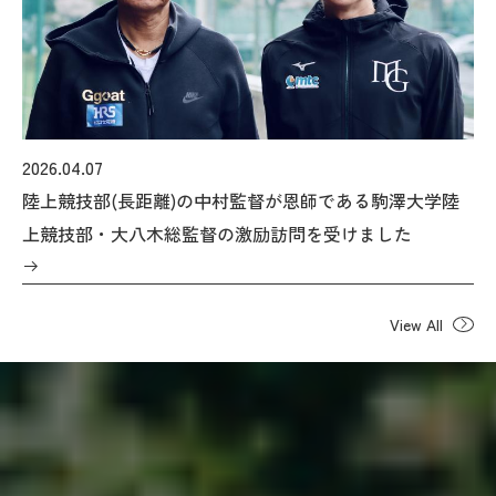
2026.04.07
陸上競技部(長距離)の中村監督が恩師である駒澤大学陸
上競技部・大八木総監督の激励訪問を受けました
View All