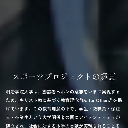
スポーツプロジェクトの趣意
明治学院大学は、創設者ヘボンの意志をいまに実現する
ため、キリスト教に基づく教育理念 "Do for Others" を掲
げています。この教育理念の下で、学生・教職員・保証
人・卒業生という大学関係者の間にアイデンティティが
確立され、社会に対する本学の貢献が実現されることを