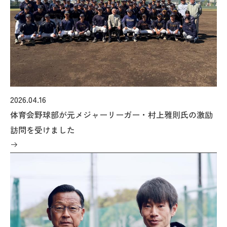
2026.04.16
体育会野球部が元メジャーリーガー・村上雅則氏の激励
訪問を受けました