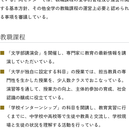
する基本方針、その他全学の教職課程の運営上必要と認められ
る事項を審議している。
教職課程
「文学部講演会」を開催し、専門家に教育の最新情報を講
演していただいている。
「大学が独自に設定する科目」の授業では、担当教員の専
門性を生かした授業を、少人数クラスでおこなっている。
演習等を通して、授業力の向上、主体的参加の育成、社会
認識の醸成に役立てている。
「学校インターンシップ」の科目を開講し、教育実習に行
くまでに、中学校や高校等で生徒や教員と交流し、学校現
場と生徒の状況を理解する活動を行っている。