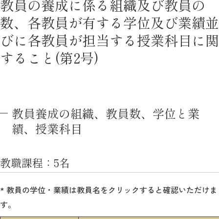
教員の養成に係る組織及び教員の
数、各教員が有する学位及び業績並
びに各教員が担当する授業科目に関
すること(第2号)
教員養成の組織、教員数、学位と業
績、授業科目
教職課程：5名
* 教員の学位・業績は教員名をクリックすると確認いただけま
す。