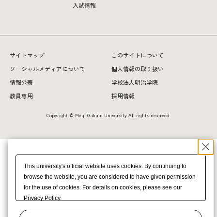
入試情報
サイトマップ
このサイトについて
ソーシャルメディアについて
個人情報の取り扱い
情報公表
学校法人明治学院
教員専用
採用情報
Copyright © Meiji Gakuin University All rights reserved.
This university's official website uses cookies. By continuing to
browse the website, you are considered to have given permission
for the use of cookies. For details on cookies, please see our
Privacy Policy.