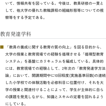
いて、情報共有を図っている。今後は、教員研修の一貫と
して、他大学の優れた教職課程の組織形態等についての視
察等をする予定である。
教育発達学科
「教員の養成に関する教育の質の向上」を図る目的から、
大学の授業と教育現場での経験を循環させる「循環型教育
システム」を基盤にカリキュラムを編成している。具体的
には、教育現場での経験として、2年次の「教育発達学方法
論」において、開講期間中に10回程度(実施基準回数)の連続
した小学校での体験活動を必修科目に位置付け、それを大
学の授業と関連付けることによって、学生が主体的に自ら
の課題を発見しながら、知識とスキルの定着を図れるよう
にしている。