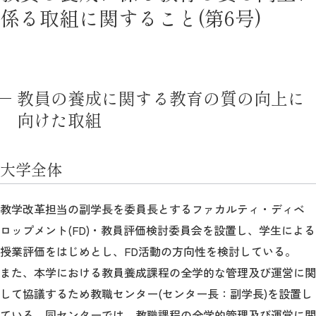
係る取組に関すること(第6号)
教員の養成に関する教育の質の向上に
向けた取組
大学全体
教学改革担当の副学長を委員長とするファカルティ・ディベ
ロップメント(FD)・教員評価検討委員会を設置し、学生による
授業評価をはじめとし、FD活動の方向性を検討している。
また、本学における教員養成課程の全学的な管理及び運営に関
して協議するため教職センター(センター長：副学長)を設置し
ている。同センターでは、教職課程の全学的管理及び運営に関