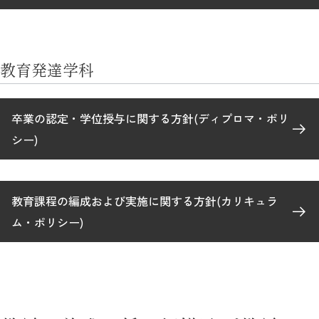
教育発達学科
卒業の認定・学位授与に関する方針(ディプロマ・ポリ
シー)
教育課程の編成および実施に関する方針(カリキュラ
ム・ポリシー)