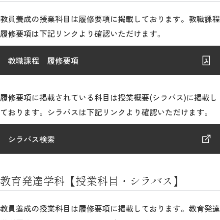
教員養成の授業科目は履修要項に掲載しております。教職課程
履修要項は下記リンクより確認いただけます。
教職課程 履修要項
履修要項に掲載されている科目は授業概要(シラバス)に掲載し
ております。シラバスは下記リンクより確認いただけます。
シラバス検索
教育発達学科【授業科目・シラバス】
教員養成の授業科目は履修要項に掲載しております。教育発達