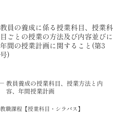
教員の養成に係る授業科目、授業科
目ごとの授業の方法及び内容並びに
年間の授業計画に関すること(第3
号)
教員養成の授業科目、授業方法と内
容、年間授業計画
教職課程【授業科目・シラバス】