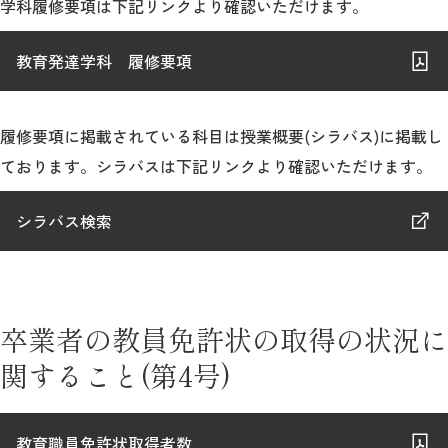
学科履修要項は下記リンクより確認いただけます。
教育発達学科 履修要項
履修要項に掲載されている科目は授業概要(シラバス)に掲載し
ております。シラバスは下記リンクより確認いただけます。
シラバス検索
卒業者の教員免許状の取得の状況に
関すること(第4号)
教育職員免許状取得者数