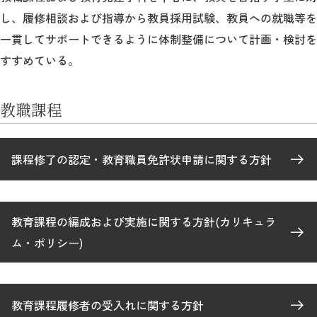
し、履修相談および指導から教員採用試験、教員への就職等を
一貫してサポートできるように体制整備について計画・検討を
すすめている。
教職課程
課程修了の認定・教育職員免許状申請に関する方針
教育課程の編成および実施に関する方針(カリキュラ
ム・ポリシー)
教育課程履修者の受入れに関する方針