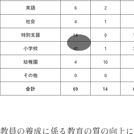
英語
6
2
社会
4
1
特別支援
14
0
小学校
41
1
幼稚園
4
10
その他
0
0
合計
69
14
教員の養成に係る教育の質の向上に