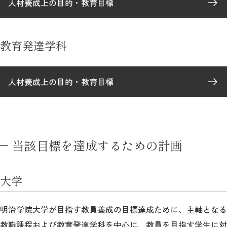
人材養成上の目的・教育目標
教育発達学科
人材養成上の目的・教育目標
当該目標を達成するための計画
大学
明治学院大学が目指す教員養成の目標達成ために、主軸となる
教職課程および教育発達学科を中心に、教員を目指す学生に対