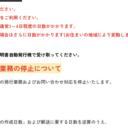
ださい。
をご利用ください。
通常3～4日程度の日数がかかります。
場合はさらに日数がかかります(お住まいの地域により変動しま
明書自動発行機で受け取ってください。
業務の停止について
の発行業務およびお問い合わせ対応を停止いたします。
の作成日数」および郵送に要する日数を逆算のうえ、