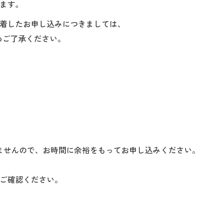
ます。
着したお申し込みにつきましては、
めご了承ください。
ませんので、お時間に余裕をもってお申し込みください。
ご確認ください。