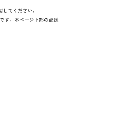
封してください。
です。本ページ下部の郵送