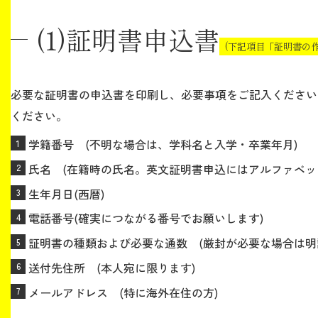
(1)証明書申込書
(下記項目「証明書の
必要な証明書の申込書を印刷し、必要事項をご記入ください
ください。
学籍番号 (不明な場合は、学科名と入学・卒業年月)
氏名 (在籍時の氏名。英文証明書申込にはアルファベッ
生年月日(西暦)
電話番号(確実につながる番号でお願いします)
証明書の種類および必要な通数 (厳封が必要な場合は明
送付先住所 (本人宛に限ります)
メールアドレス (特に海外在住の方)