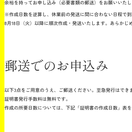
余裕を持ってお申し込み（必要書類の郵送）をお願いいたし
※作成日数を逆算し、休業前の発送に間に合わない日程で到
8月18日（火）以降に順次作成・発送いたします。あらかじ
郵送でのお申込み
以下3点をご用意のうえ、ご郵送ください。至急発行はでき
証明書発行手数料は無料です。
作成の所要日数については、下記「証明書の作成日数」表を