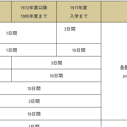
1972年度以降
1971年度
1985年度まで
入学まで
3日間
1日間
1日間
10日間
3日間
各
10日間
p
10日間
3日間
10日間
1日間