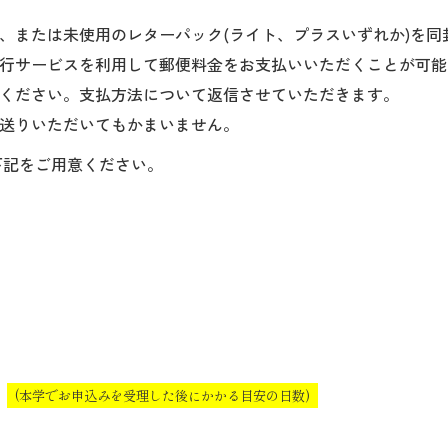
、または未使用のレターパック(ライト、プラスいずれか)を同
行サービスを利用して郵便料金をお支払い
いただくことが可能
ください。支払方法について返信させていただきます。
送りいただいてもかまいません。
て下記をご用意ください。
」
(本学でお申込みを受理した後にかかる目安の日数)