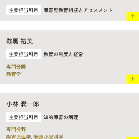
障害児教育相談とアセスメント
鞍馬 裕美
教育の制度と経営
教育学
小林 潤一郎
知的障害の病理
障害児医学, 発達小児科学