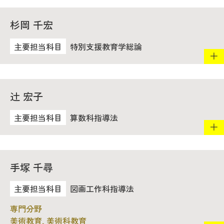
杉岡 千宏
特別支援教育学総論
辻 宏子
算数科指導法
手塚 千尋
図画工作科指導法
美術教育, 美術科教育