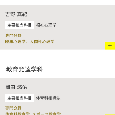
吉野 真紀
福祉心理学
臨床心理学、人間性心理学
教育発達学科
岡田 悠佑
体育科指導法
体育科教育学, スポーツ教育学