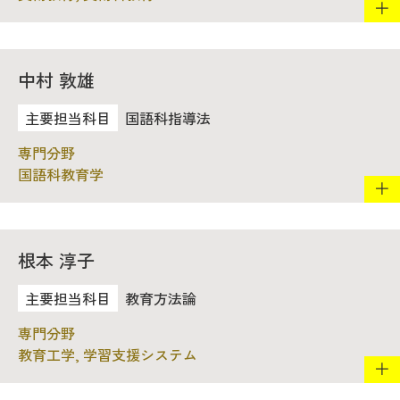
中村 敦雄
国語科指導法
国語科教育学
根本 淳子
教育方法論
教育工学, 学習支援システム