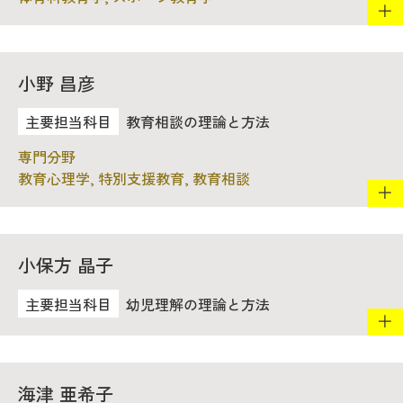
小野 昌彦
教育相談の理論と方法
教育心理学, 特別支援教育, 教育相談
小保方 晶子
幼児理解の理論と方法
海津 亜希子