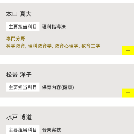
本田 真大
理科指導法
科学教育, 理科教育学, 教育心理学, 教育工学
松嵜 洋子
保育内容(健康)
水戸 博道
音楽実技