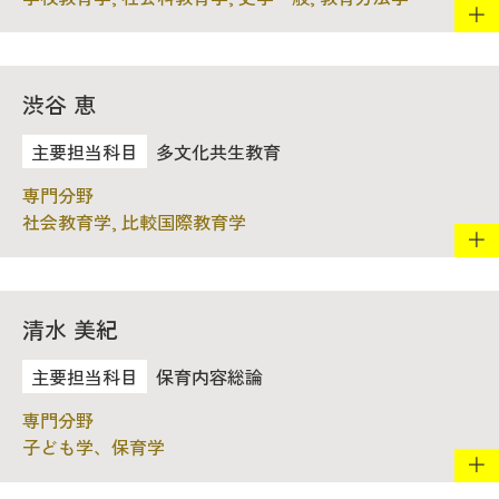
渋谷 恵
多文化共生教育
社会教育学, 比較国際教育学
清水 美紀
保育内容総論
子ども学、保育学