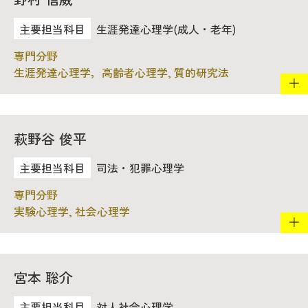
生涯発達心理学(成人・老年)
生涯発達心理学，高齢者心理学, 質的研究法
萩野谷 俊平
司法・犯罪心理学
実験心理学, 社会心理学
宮本 聡介
対人社会心理学