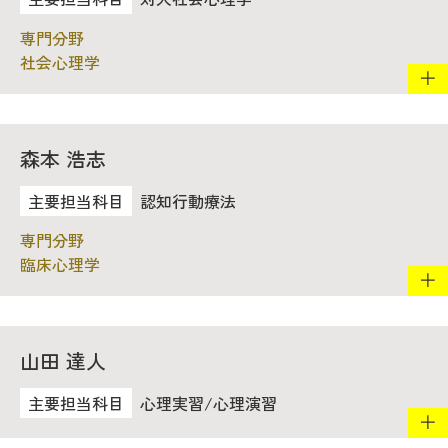
社会心理学
森本 浩志
認知行動療法
臨床心理学
山田 達人
心理実習/心理演習