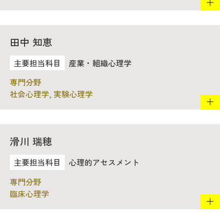
田中 知恵
産業・組織心理学
社会心理学, 実験心理学
滑川 瑞穂
心理的アセスメント
臨床心理学