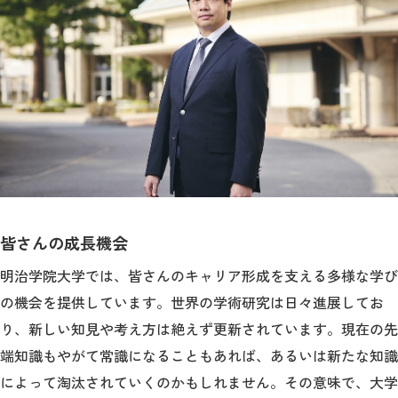
皆さんの成長機会
明治学院大学では、皆さんのキャリア形成を支える多様な学び
の機会を提供しています。世界の学術研究は日々進展してお
り、新しい知見や考え方は絶えず更新されています。現在の先
端知識もやがて常識になることもあれば、あるいは新たな知識
によって淘汰されていくのかもしれません。その意味で、大学