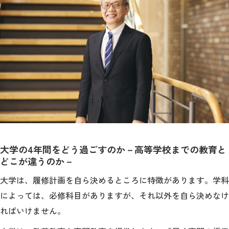
大学の4年間をどう過ごすのか－高等学校までの教育と
どこが違うのか－
大学は、履修計画を自ら決めるところに特徴があります。学科
によっては、必修科目がありますが、それ以外を自ら決めなけ
ればいけません。