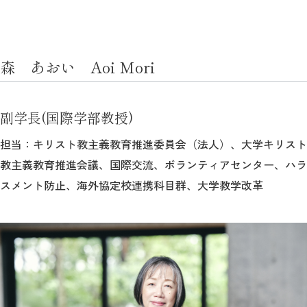
森 あおい Aoi Mori
副学長(国際学部教授)
担当：キリスト教主義教育推進委員会（法人）、大学キリスト
教主義教育推進会議、国際交流、ボランティアセンター、ハラ
スメント防止、海外協定校連携科目群、大学教学改革