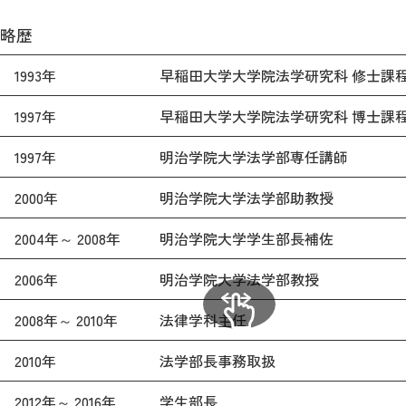
略歴
1993年
早稲田大学大学院法学研究科 修士課程 
1997年
早稲田大学大学院法学研究科 博士課
1997年
明治学院大学法学部専任講師
2000年
明治学院大学法学部助教授
2004年～ 2008年
明治学院大学学生部長補佐
2006年
明治学院大学法学部教授
2008年～ 2010年
法律学科主任
2010年
法学部長事務取扱
2012年～ 2016年
学生部長