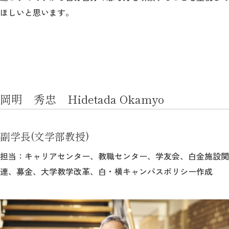
ほしいと思います。
岡明 秀忠 Hidetada Okamyo
副学長(文学部教授)
担当：キャリアセンター、教職センター、学友会、白金施設関
連、募金、大学教学改革、白・横キャンパスポリシー作成