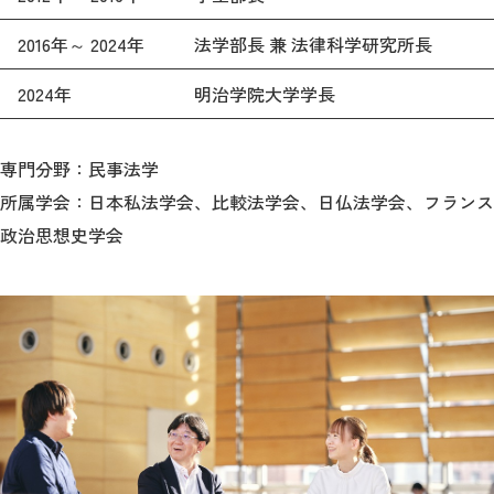
2016年～ 2024年
法学部長 兼 法律科学研究所長
2024年
明治学院大学学長
専門分野：民事法学
所属学会：日本私法学会、比較法学会、日仏法学会、フランス
政治思想史学会