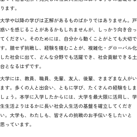
ります。
大学や以降の学びは正解があるものばかりではありません。戸
惑いを感じることがあるかもしれませんが、しっかり向き合っ
てください。そのためには、自分から動くことがとても大切で
す。臆せず挑戦し、経験を積むことが、複雑化・グローバル化
した社会に出て、どんな分野でも活躍でき、社会貢献できる土
台となるはずです。
大学には、教員、職員、先輩、友人、後輩、さまざまな人がい
ます。多くの人と出会い、ともに学び、たくさんの経験をしま
しょう。本学に入学したからには、大学を最大限に活用し、学
生生活よりはるかに長い社会人生活の基盤を確立してくださ
い。大学も、わたしも、皆さんの挑戦のお手伝いをしたいと
思っています。