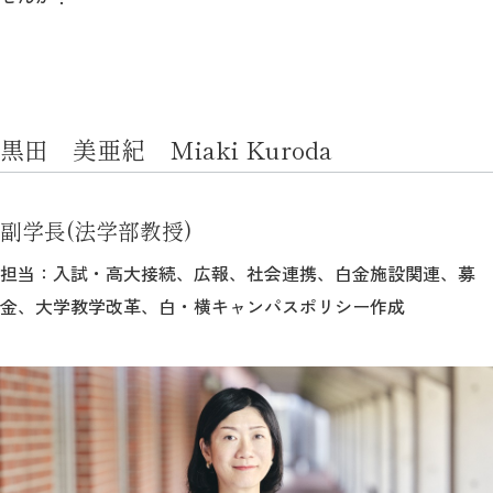
黒田 美亜紀 Miaki Kuroda
副学長(法学部教授)
担当：入試・高大接続、広報、社会連携、白金施設関連、募
金、大学教学改革、白・横キャンパスポリシー作成