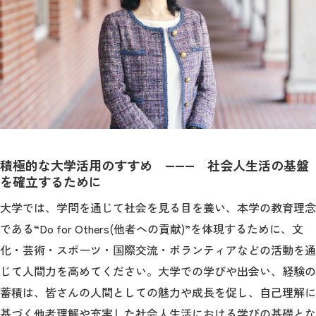
積極的な大学活用のすすめ ――― 社会人生活の基盤
を確立するために
大学では、学問を通じて社会を見る目を養い、本学の教育理念
である“Do for Others(他者への貢献)”を体現するために、文
化・芸術・スポーツ・国際交流・ボランティアなどの活動を通
じて人間力を高めてください。大学での学びや出会い、経験の
蓄積は、皆さんの人間としての魅力や成長を促し、自己理解に
基づく他者理解や充実した社会人生活における学びの基礎とな