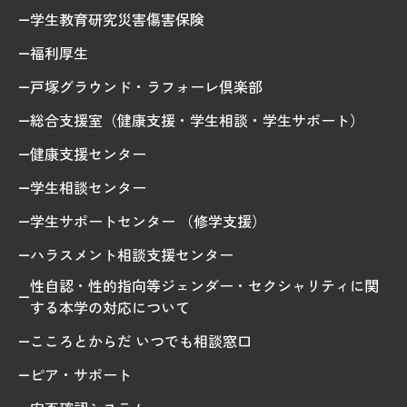
学生教育研究災害傷害保険
福利厚生
戸塚グラウンド・ラフォーレ倶楽部
総合支援室（健康支援・学生相談・学生サポート）
健康支援センター
学生相談センター
学生サポートセンター （修学支援）
ハラスメント相談支援センター
性自認・性的指向等ジェンダー・セクシャリティに関
する本学の対応について
こころとからだ いつでも相談窓口
ピア・サポート