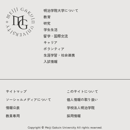
明治学院大学について
教育
研究
学生生活
留学・国際交流
キャリア
ボランティア
生涯学習・社会連携
入試情報
サイトマップ
このサイトについて
ソーシャルメディアについて
個人情報の取り扱い
情報公表
学校法人明治学院
教員専用
採用情報
Copyright © Meiji Gakuin University All rights reserved.