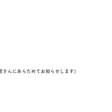
さんにあらためてお知らせします)