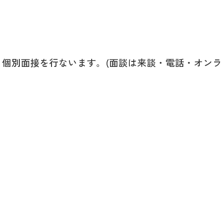
個別面接を行ないます。(面談は来談・電話・オン