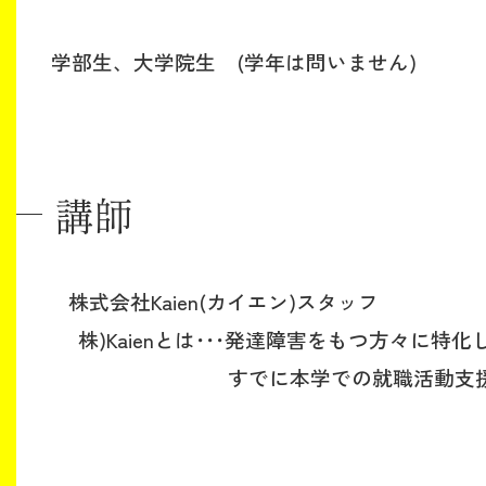
学部生、大学院生 (学年は問いません)
講師
株式会社Kaien(カイエン)スタ
株)Kaienとは･･･発達障害をもつ方々に特
すでに本学での就職活動支援講座講