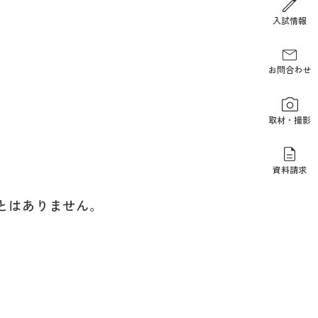
報道関係の方
入試情報
お問合わせ
取材・撮影
資料請求
とはありません。