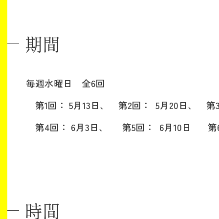
期間
毎週水曜日 全6回
第1回： 5月13日、 第2回： 5月20日、 第3
第4回： 6月3日、 第5回： 6
月10
日 第6
時間