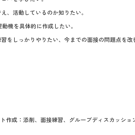
え、活動しているのか知りたい。
動機を具体的に作成したい。
習をしっかりやりたい、今までの面接の問題点を改
ト作成：添削、面接練習、グループディスカッショ