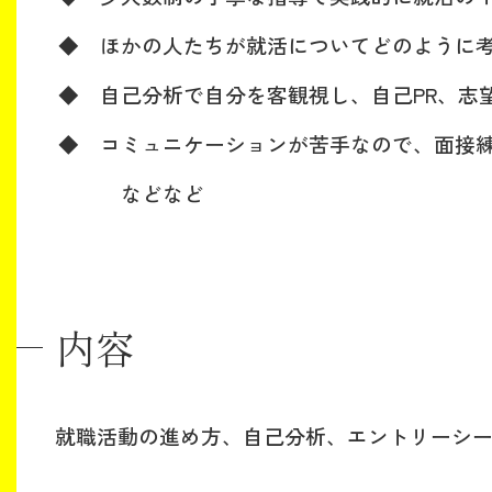
◆ ほかの人たちが就活についてどのように考
◆ 自己分析で自分を客観視し、自己PR、志望
◆ コミュニケーションが苦手なので、面接練
などなど
内容
就職活動の進め方、自己分析、エントリーシー