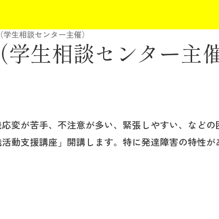
（学生相談センター主催）
（学生相談センター主
機応変が苦手、不注意が多い、緊張しやすい、などの
職活動支援講座」開講します。特に発達障害の特性が