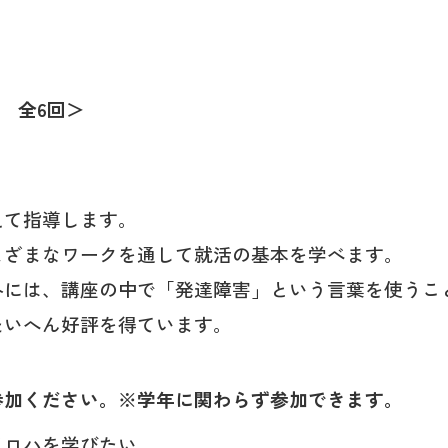
限 全6回＞
て指導します。
ざまなワークを通して就活の基本を学べます。
には、講座の中で「発達障害」という言葉を使うこ
いへん好評を得ています。
参加ください。※学年に関わらず参加できます。
ロハを学びたい。