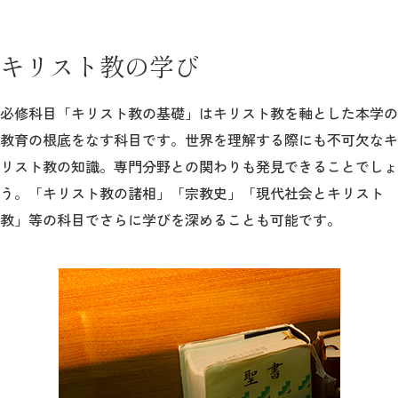
キリスト教の学び
必修科目「キリスト教の基礎」はキリスト教を軸とした本学の
教育の根底をなす科目です。世界を理解する際にも不可欠なキ
リスト教の知識。専門分野との関わりも発見できることでしょ
う。「キリスト教の諸相」「宗教史」「現代社会とキリスト
教」等の科目でさらに学びを深めることも可能です。