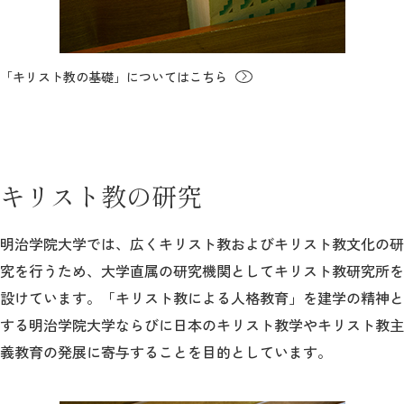
「キリスト教の基礎」についてはこちら
キリスト教の研究
明治学院大学では、広くキリスト教およびキリスト教文化の研
究を行うため、大学直属の研究機関としてキリスト教研究所を
設けています。「キリスト教による人格教育」を建学の精神と
する明治学院大学ならびに日本のキリスト教学やキリスト教主
義教育の発展に寄与することを目的としています。