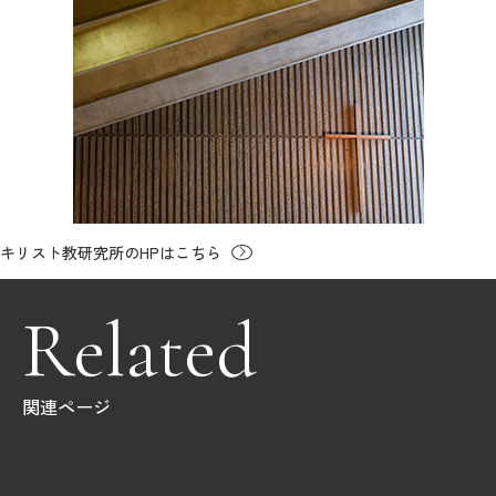
キリスト教研究所のHPはこちら
Related
関連ページ