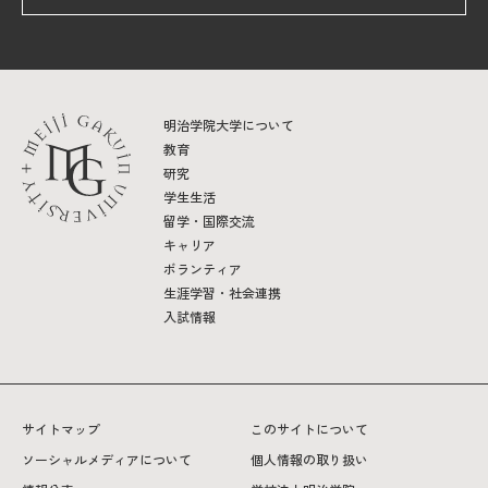
明治学院大学について
教育
研究
学生生活
留学・国際交流
キャリア
ボランティア
生涯学習・社会連携
入試情報
サイトマップ
このサイトについて
ソーシャルメディアについて
個人情報の取り扱い