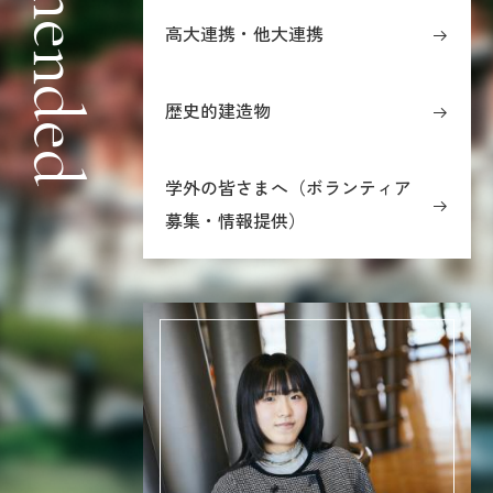
高大連携・他大連携
歴史的建造物
学外の皆さまへ（ボランティア
募集・情報提供）