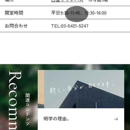
開室時間
平日9:30-11:45、12:30-16:00
お問合わせ
TEL:03-5421-5247
Recommended
関連コンテンツ
明学の理由。