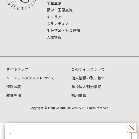
学生生活
留学・国際交流
キャリア
ボランティア
生涯学習・社会連携
入試情報
サイトマップ
このサイトについて
ソーシャルメディアについて
個人情報の取り扱い
情報公表
学校法人明治学院
教員専用
採用情報
Copyright © Meiji Gakuin University All rights reserved.