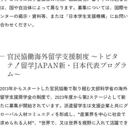
は、国や自治体によって異なります。募集については、国際セ
ンターの掲示・資料等、または「日本学生支援機構」にお問い
合わせください。
官民協働海外留学支援制度 ～トビタ
テ！留学JAPAN新・日本代表プログラ
ム～
2013年からスタートした官民協働で取り組む文部科学省の海外
留学支援奨学金の制度で、2023年度から第2ステージとして新
たに募集が開始されています。派遣留学生は支援企業と共にグ
ローバル人材コミュニティを形成し、”産業界を中心に社会で
求められる人材”、”世界で、又は世界を視野に入れて活躍でき