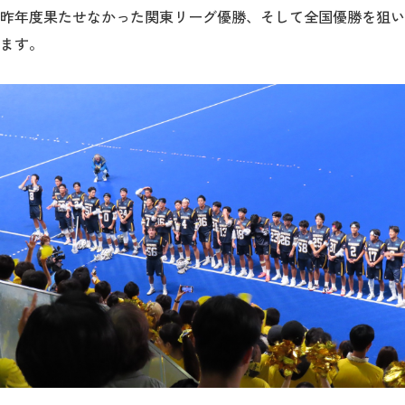
昨年度果たせなかった関東リーグ優勝、そして全国優勝を狙い
ます。