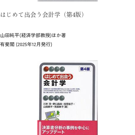
はじめて出会う会計学（第4版）
山田純平(経済学部教授)ほか著
有斐閣 (2025年12月発行)