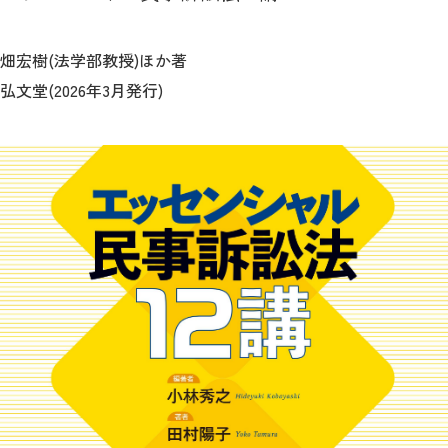
畑宏樹(法学部教授)ほか著
弘文堂(2026年3月発行)