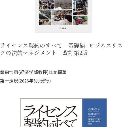
ライセンス契約のすべて 基礎編 : ビジネスリス
クの法的マネジメント 改訂第2版
飯田浩司(経済学部教授)ほか編著
第一法規(2026年3月発行)