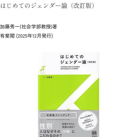
はじめてのジェンダー論（改訂版）
加藤秀一(社会学部教授)著
有斐閣 (2025年12月発行)