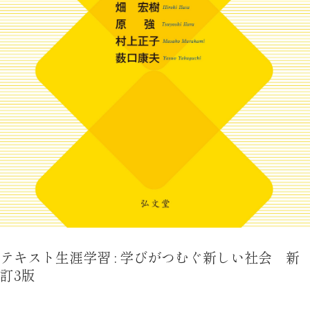
テキスト生涯学習 : 学びがつむぐ新しい社会 新
訂3版