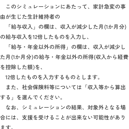
このシミュレーションにあたって、家計急変の事
由が生じた生計維持者の
「給与収入」の欄は、収入が減少した月(1か月分)
の給与収入を12倍したものを入力し、
「給与・年金以外の所得」の欄は、収入が減少し
た月(1か月分)の給与・年金以外の所得(収入から経費
を控除した額)を、
12倍したものを入力するものとします。
また、社会保険料等については「収入等から算出
する」を選んでください。
なお、シミュレーションの結果、対象外となる場
合には、支援を受けることが出来ない可能性があり
ます。