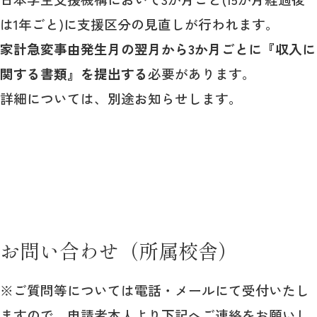
は1年ごと)に支援区分の見直しが行われます。
家計急変事由発生月の翌月から3か月ごとに『収入に
関する書類』を提出する
必要があります。
詳細については、別途お知らせします。
お問い合わせ（所属校舎）
※ご質問等については電話・メールにて受付いたし
ますので、申請者本人より下記へご連絡をお願いし