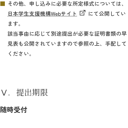
その他、申し込みに必要な所定様式については、
日本学生支援機構Webサイト
にて公開してい
ます。
該当事由に応じて別途提出が必要な証明書類の早
見表も公開されていますので参照の上、手配して
ください。
Ⅴ．提出期限
随時受付