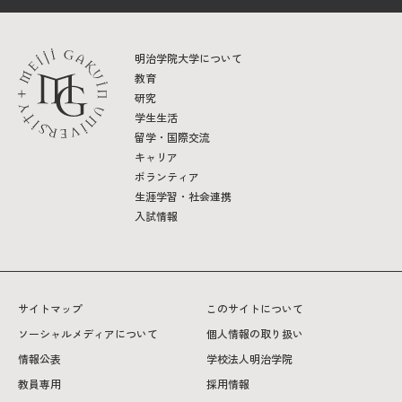
明治学院大学について
教育
研究
学生生活
留学・国際交流
キャリア
ボランティア
生涯学習・社会連携
入試情報
サイトマップ
このサイトについて
ソーシャルメディアについて
個人情報の取り扱い
情報公表
学校法人明治学院
教員専用
採用情報