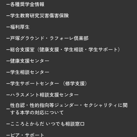
各種奨学金情報
学生教育研究災害傷害保険
福利厚生
戸塚グラウンド・ラフォーレ倶楽部
総合支援室（健康支援・学生相談・学生サポート）
健康支援センター
学生相談センター
学生サポートセンター （修学支援）
ハラスメント相談支援センター
性自認・性的指向等ジェンダー・セクシャリティに関
する本学の対応について
こころとからだ いつでも相談窓口
ピア・サポート