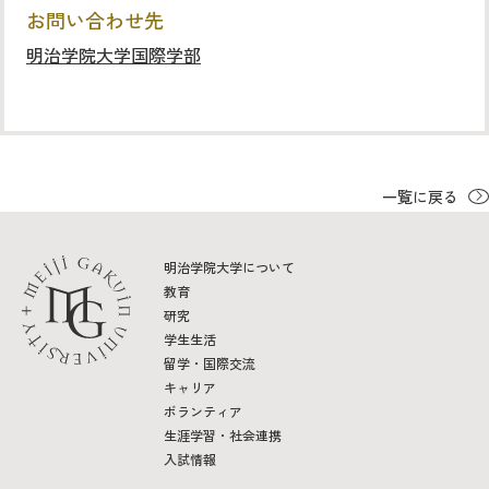
お問い合わせ先
明治学院大学国際学部
一覧に戻る
明治学院大学について
教育
研究
学生生活
留学・国際交流
キャリア
ボランティア
生涯学習・社会連携
入試情報