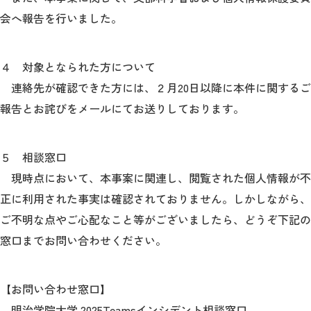
会へ報告を行いました。
４ 対象となられた方について
連絡先が確認できた方には、２月20日以降に本件に関するご
報告とお詫びをメールにてお送りしております。
５ 相談窓口
現時点において、本事案に関連し、閲覧された個人情報が不
正に利用された事実は確認されておりません。しかしながら、
ご不明な点やご心配なこと等がございましたら、どうぞ下記の
窓口までお問い合わせください。
【お問い合わせ窓口】
明治学院大学 2025Teamsインシデント相談窓口