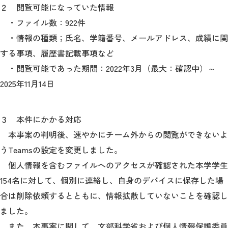
２ 閲覧可能になっていた情報
・ファイル数：922件
・情報の種類；氏名、学籍番号、メールアドレス、成績に関
する事項、履歴書記載事項など
・閲覧可能であった期間：2022年3月（最大：確認中）～
2025年11月14日
３ 本件にかかる対応
本事案の判明後、速やかにチーム外からの閲覧ができないよ
うTeamsの設定を変更しました。
個人情報を含むファイルへのアクセスが確認された本学学生
154名に対して、個別に連絡し、自身のデバイスに保存した場
合は削除依頼するとともに、情報拡散していないことを確認し
ました。
また、本事案に関して、文部科学省および個人情報保護委員