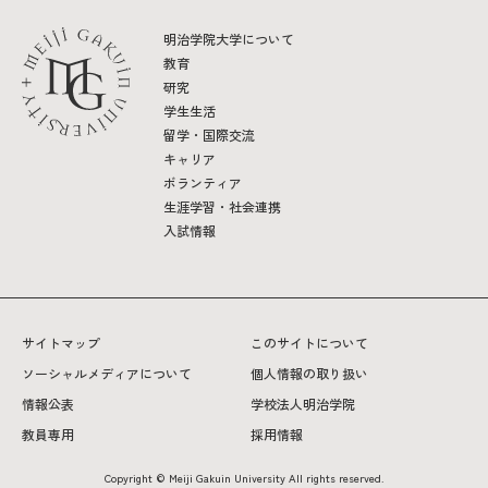
明治学院大学について
教育
研究
学生生活
留学・国際交流
キャリア
ボランティア
生涯学習・社会連携
入試情報
サイトマップ
このサイトについて
ソーシャルメディアについて
個人情報の取り扱い
情報公表
学校法人明治学院
教員専用
採用情報
Copyright © Meiji Gakuin University All rights reserved.