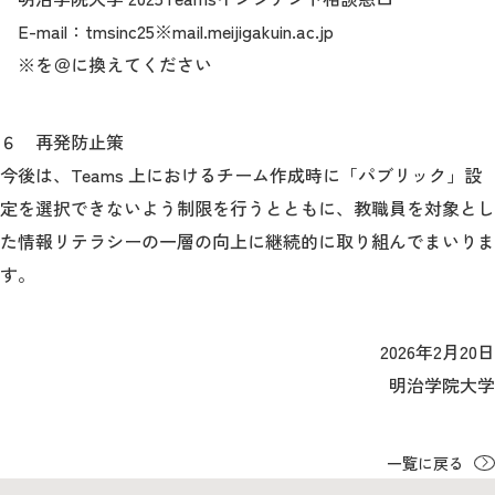
E-mail：tmsinc25※mail.meijigakuin.ac.jp
※を＠に換えてください
６ 再発防止策
今後は、Teams 上におけるチーム作成時に「パブリック」設
定を選択できないよう制限を行うとともに、教職員を対象とし
た情報リテラシーの一層の向上に継続的に取り組んでまいりま
す。
2026年2月20日
明治学院大学
一覧に戻る