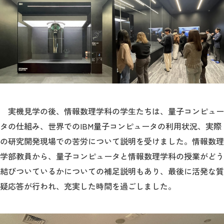
実機見学の後、情報数理学科の学生たちは、量子コンピュー
タの仕組み、世界でのIBM量子コンピュータの利用状況、実際
の研究開発現場での苦労について説明を受けました。情報数理
学部教員から、量子コンピュータと情報数理学科の授業がどう
結びついているかについての補足説明もあり、最後に活発な質
疑応答が行われ、充実した時間を過ごしました。