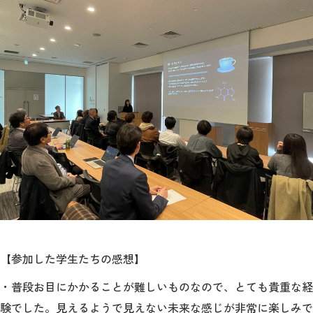
【参加した学生たちの感想】
・普段お目にかかることが難しいものなので、とても貴重な経
験でした。見えるようで見えない未来な感じが非常に楽しみで