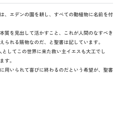
は、エデンの園を耕し、すべての動植物に名前を付
本質を見出して活かすこと、これが人間のなすべき
えられる賜物なのだ、と聖書は記しています。
人としてこの世界に来た救い主イエスも大工でし
ます。
に用いられて喜びに終わるのだという希望が、聖書