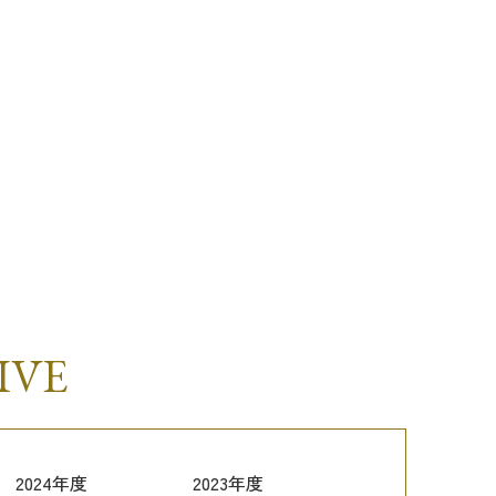
IVE
2024年度
2023年度