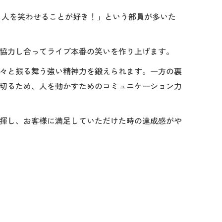
 人を笑わせることが好き！」という部員が多いた
協力し合ってライブ本番の笑いを作り上げます。
々と振る舞う強い精神力を鍛えられます。一方の裏
切るため、人を動かすためのコミュニケーション力
揮し、お客様に満足していただけた時の達成感がや