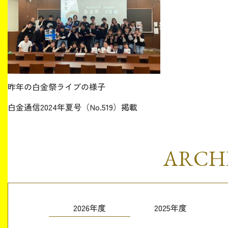
昨年の白金祭ライブの様子
白金通信2024年夏号（No.519）掲載
ARCH
2026年度
2025年度