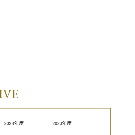
IVE
2024年度
2023年度