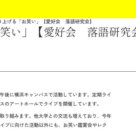
り上げる「お笑い」【愛好会 落語研究会】
笑い」【愛好会 落語研究
の午後に横浜キャンパスで活動しています。定期ライ
パスのアートホールでライブを開催しています。
取り組みます。他大学との交流も増えており、今年
ライブに向けた活動以外にも、お笑い鑑賞会やレク