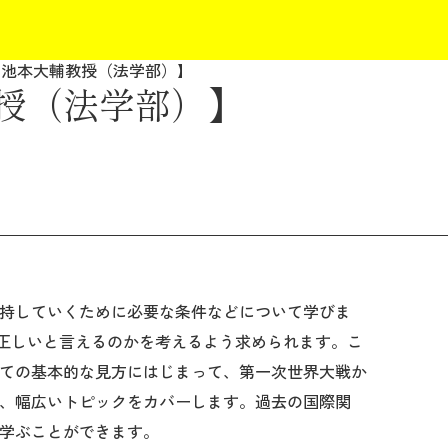
【池本大輔教授（法学部）】
授（法学部）】
持していくために必要な条件などについて学びま
が正しいと言えるのかを考えるよう求められます。こ
ての基本的な見方にはじまって、第一次世界大戦か
、幅広いトピックをカバーします。過去の国際関
学ぶことができます。