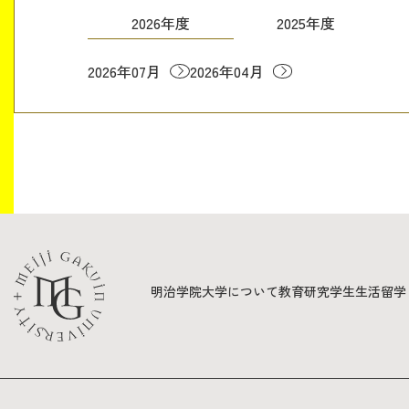
2026年度
2025年度
2026年07月
2026年04月
明治学院大学について
教育
研究
学生生活
留学