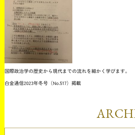
国際政治学の歴史から現代までの流れを細かく学びます。
白金通信2023年冬号（No.517）掲載
ARCH