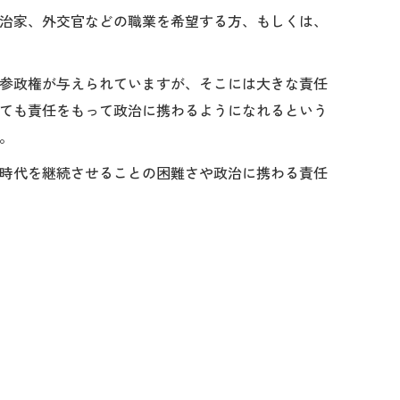
治家、外交官などの職業を希望する方、もしくは、
参政権が与えられていますが、そこには大きな責任
ても責任をもって政治に携わるようになれるという
。
時代を継続させることの困難さや政治に携わる責任