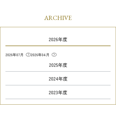
ARCHIVE
2026年度
2026年07月
2026年04月
2025年度
2024年度
2023年度