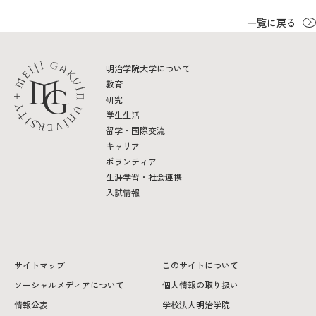
一覧に戻る
明治学院大学について
教育
研究
学生生活
留学・国際交流
キャリア
ボランティア
生涯学習・社会連携
入試情報
サイトマップ
このサイトについて
ソーシャルメディアについて
個人情報の取り扱い
情報公表
学校法人明治学院