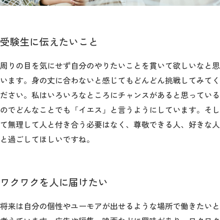
受験生に伝えたいこと
周りの目を気にせず自分のやりたいことを貫いて欲しいなと思
います。身の丈に合わないと感じてもどんどん挑戦してみてく
ださい。私はいろいろなところにチャンスがあると思っている
のでどんなことでも「イエス」と言うようにしています。そし
て無理して人と付き合う必要はなく、尊敬できる人、好きな人
と過ごしてほしいですね。
ワクワクを人に届けたい
将来は自分の個性やユーモアが出せるような場所で働きたいと