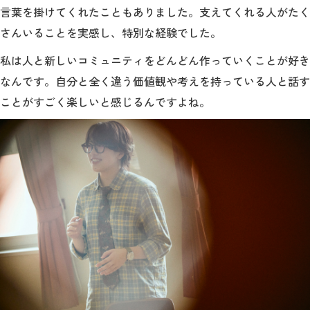
言葉を掛けてくれたこともありました。支えてくれる人がたく
さんいることを実感し、特別な経験でした。
私は人と新しいコミュニティをどんどん作っていくことが好き
なんです。自分と全く違う価値観や考えを持っている人と話す
ことがすごく楽しいと感じるんですよね。