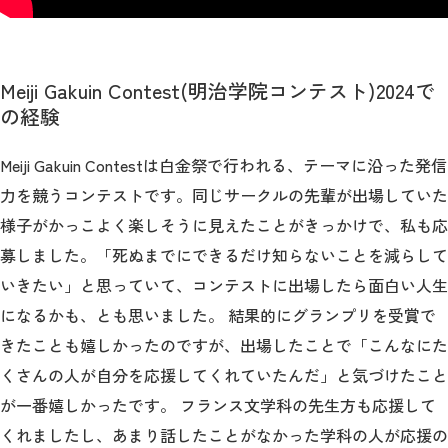
Meiji Gakuin Contest(明治学院コンテスト)2024で
の経験
Meiji Gakuin Contestは白金祭で行われる、テーマに沿った発信
力を競うコンテストです。同じサークルの先輩が出場していた
様子がかっこよく楽しそうに見えたことがきっかけで、私も応
募しました。「死ぬまでにできるだけ知らないことを減らして
いきたい」と思っていて、コンテストに出場したら面白い人生
になるかも、とも思いました。 結果的にグランプリを受賞で
きたことも嬉しかったのですが、出場したことで「こんなにた
くさんの人が自分を応援してくれていたんだ」と気づけたこと
が一番嬉しかったです。 フランス文学科の先生方も応援して
くれましたし、あまり話したことがなかった学科の人が応援の