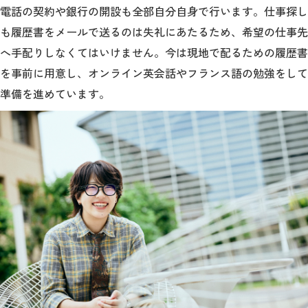
電話の契約や銀行の開設も全部自分自身で行います。仕事探し
も履歴書をメールで送るのは失礼にあたるため、希望の仕事先
へ手配りしなくてはいけません。今は現地で配るための履歴書
を事前に用意し、オンライン英会話やフランス語の勉強をして
準備を進めています。