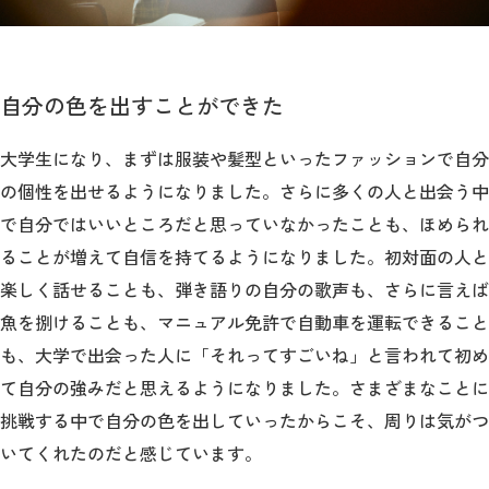
自分の色を出すことができた
大学生になり、まずは服装や髪型といったファッションで自分
の個性を出せるようになりました。さらに多くの人と出会う中
で自分ではいいところだと思っていなかったことも、ほめられ
ることが増えて自信を持てるようになりました。初対面の人と
楽しく話せることも、弾き語りの自分の歌声も、さらに言えば
魚を捌けることも、マニュアル免許で自動車を運転できること
も、大学で出会った人に「それってすごいね」と言われて初め
て自分の強みだと思えるようになりました。さまざまなことに
挑戦する中で自分の色を出していったからこそ、周りは気がつ
いてくれたのだと感じています。