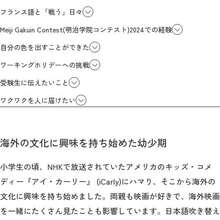
フランス語と「戦う」日々
Meiji Gakuin Contest(明治学院コンテスト)2024での経験
自分の色を出すことができた
ワーキングホリデーへの挑戦
受験生に伝えたいこと
ワクワクを人に届けたい
海外の文化に興味を持ち始めた幼少期
小学生の頃、NHKで放送されていたアメリカのキッズ・コメ
ディー『アイ・カーリー』 (iCarly)にハマり、そこから海外の
文化に興味を持ち始めました。両親も映画が好きで、海外映画
を一緒にたくさん見たことも影響しています。日本語吹き替え