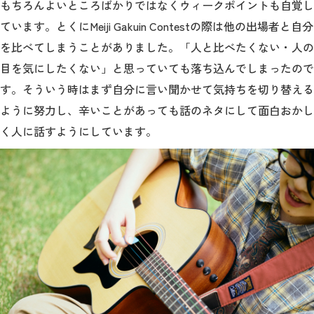
もちろんよいところばかりではなくウィークポイントも自覚し
ています。とくにMeiji Gakuin Contestの際は他の出場者と自分
を比べてしまうことがありました。「人と比べたくない・人の
目を気にしたくない」と思っていても落ち込んでしまったので
す。そういう時はまず自分に言い聞かせて気持ちを切り替える
ように努力し、辛いことがあっても話のネタにして面白おかし
く人に話すようにしています。