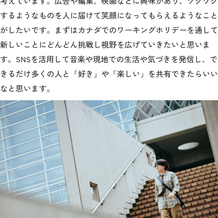
考えています。広告や編集、映画などに興味があり、ワクワク
するようなものを人に届けて笑顔になってもらえるようなこと
がしたいです。まずはカナダでのワーキングホリデーを通して
新しいことにどんどん挑戦し視野を広げていきたいと思いま
す。SNSを活用して音楽や現地での生活や気づきを発信し、で
きるだけ多くの人と「好き」や「楽しい」を共有できたらいい
なと思います。