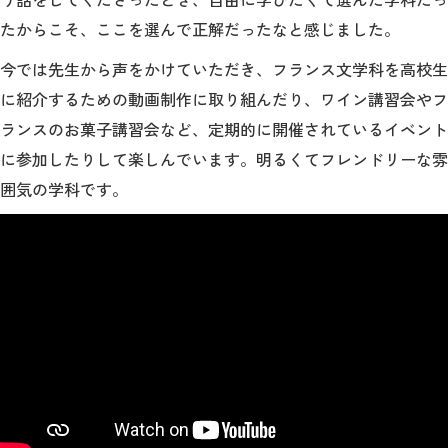
たからこそ、ここを選んで正解だったなと感じました。
今では先生から声をかけていただき、フランス文学科を高校生
に紹介するための動画制作に取り組んだり、ワイン講習会やフ
ランスのお菓子講習会など、定期的に開催されているイベント
に参加したりして楽しんでいます。明るくてフレンドリーな雰
囲気の学科です。