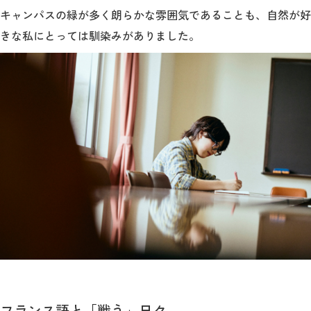
キャンパスの緑が多く朗らかな雰囲気であることも、自然が好
きな私にとっては馴染みがありました。
フランス語と「戦う」日々