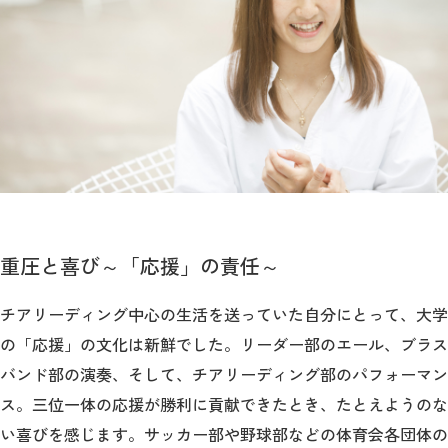
重圧と喜び～「応援」の責任～
チアリーディング中心の生活を送っていた自分にとって、大学
の「応援」の文化は新鮮でした。リーダー部のエール、ブラス
バンド部の演奏、そして、チアリーディング部のパフォーマン
ス。三位一体の応援が勝利に貢献できたとき、たとえようのな
い喜びを感じます。サッカー部や野球部などの体育会各団体の