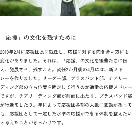
「応援」の文化を残すために
2019年2月に応援団長に就任し、応援に対する向き合い方にも
変化がありました。それは、「応援」の文化を後輩たちに伝
え、発展させ、残すこと。就任2か月後の4月には、新メド
レーを作りました。リーダー部、ブラスバンド部、チアリー
ディング部の立ち位置を固定して行うのが通常の応援メドレー
ですが、チアリーディング部が前面に出たり、ブラスバンド部
が行進をしたり。年によって応援団各部の人数に変動があって
も、応援団として一定した水準の応援ができる体制を整えたい
と考えたことがきっかけです。