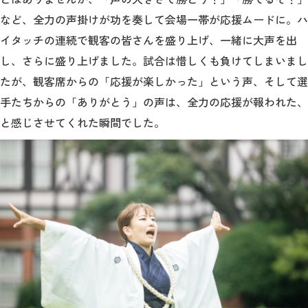
など、全力の声掛けが功を奏して会場一帯が応援ムードに。ハ
イタッチの連続で観客の皆さんを盛り上げ、一緒に大声を出
し、さらに盛り上げました。試合は惜しくも負けてしまいまし
たが、観客席からの「応援が楽しかった」という声、そして選
手たちからの「ありがとう」の声は、全力の応援が報われた、
と感じさせてくれた瞬間でした。