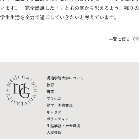
います。「完全燃焼した！」と心の底から思えるよう、残りの
学生生活を全力で過ごしていきたいと考えています。
一覧に戻る
明治学院大学について
教育
研究
学生生活
留学・国際交流
キャリア
ボランティア
生涯学習・社会連携
入試情報