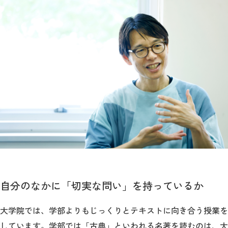
自分のなかに「切実な問い」を持っているか
大学院では、学部よりもじっくりとテキストに向き合う授業を
しています。学部では「古典」といわれる名著を読むのは、大