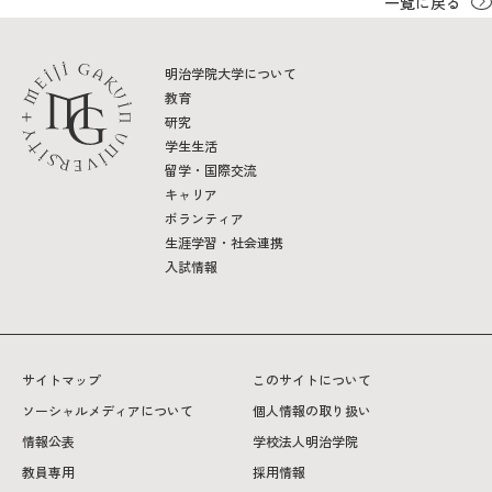
一覧に戻る
明治学院大学について
教育
研究
学生生活
留学・国際交流
キャリア
ボランティア
生涯学習・社会連携
入試情報
サイトマップ
このサイトについて
ソーシャルメディアについて
個人情報の取り扱い
情報公表
学校法人明治学院
教員専用
採用情報