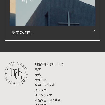
明学の理由。
明治学院大学について
教育
研究
学生生活
留学・国際交流
キャリア
ボランティア
生涯学習・社会連携