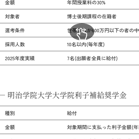
金額
年間授業料の30%
対象者
博士後期課程の在籍者
選考条件
世帯収入が600万円以下の者の
採用人数
10名以内(毎年度)
2025年度実績
7名(出願者全員に給付)
明治学院大学大学院利子補給奨学金
種別
給付
金額
対象期間に支払った利子金額(年間