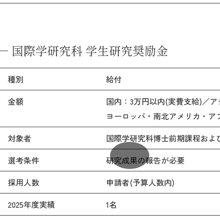
国際学研究科 学生研究奨励金
種別
給付
金額
国内：3万円以内(実費支給)／ア
ヨーロッパ・南北アメリカ・アフ
対象者
国際学研究科博士前期課程およ
選考条件
研究成果の報告が必要
採用人数
申請者(予算人数内)
2025年度実績
1名