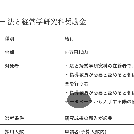
法と経営学研究科奨励金
種別
給付
金額
10万円以内
対象者
・法と経営学研究科の在籍者で
・指導教員が必要と認めるとき
査を行う者
・指導教員が必要と認めるとき
データベースから入手する際の
選考条件
研究成果の報告が必要
採用人数
申請者(予算人数内)