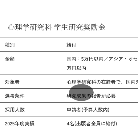
心理学研究科 学生研究奨励金
種別
給付
金額
国内：5万円以内／アジア・オセ
万円以内
対象者
心理学研究科の在籍者で、国内
選考条件
研究成果の報告が必要
採用人数
申請者(予算人数内)
2025年度実績
4名(出願者全員に給付)