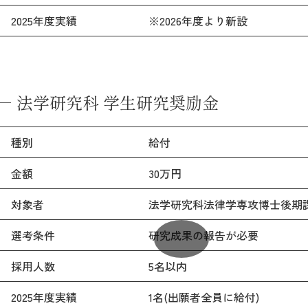
2025年度実績
※2026年度より新設
法学研究科 学生研究奨励金
種別
給付
金額
30万円
対象者
法学研究科法律学専攻博士後期
選考条件
研究成果の報告が必要
採用人数
5名以内
2025年度実績
1名(出願者全員に給付)