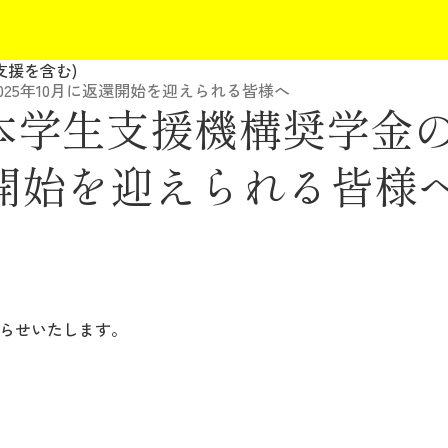
支援を含む)
25年10月に返還開始を迎えられる皆様へ
本学生支援機構奨学金
返還開始を迎えられる皆様
らせいたします。