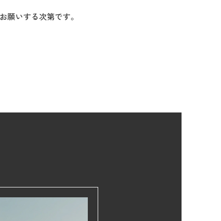
お願いする次第です。