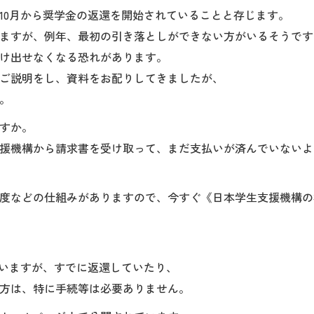
10月から奨学金の返還を開始されていることと存じます。
ますが、例年、最初の引き落としができない方がいるそうです
け出せなくなる恐れがあります。
ご説明をし、資料をお配りしてきましたが、
。
すか。
援機構から請求書を受け取って、まだ支払いが済んでいないよ
度などの仕組みがありますので、今すぐ《日本学生支援機構の
ていますが、すでに返還していたり、
方は、特に手続等は必要ありません。