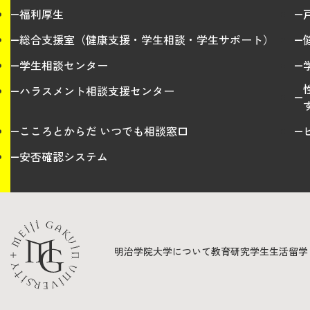
福利厚生
総合支援室（健康支援・学生相談・学生サポート）
学生相談センター
ハラスメント相談支援センター
こころとからだ いつでも相談窓口
安否確認システム
明治学院大学について
教育
研究
学生生活
留学