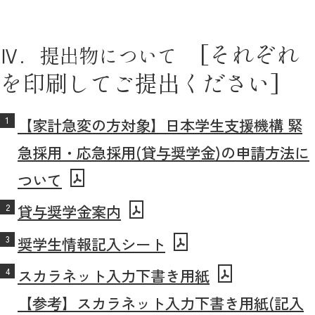
[それぞれ
Ⅳ．提出物について
を印刷してご提出ください]
【家計急変の方対象】日本学生支援機構 緊
急採用・応急採用(貸与奨学金)の申請方法に
ついて
貸与奨学金案内
奨学生情報記入シート
スカラネット入力下書き用紙
【参考】スカラネット入力下書き用紙(記入