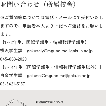
お問い合わせ（所属校舎）
※ご質問等については電話・メールにて受付いたし
ますので、申請者本人より下記へご連絡をお願いし
ます。
【1～2年生、国際学部生・情報数理学部生】
横浜学生課 gakuseiy@mguad.meijigakuin.ac.jp
045-863-2029
【3～4年生（国際学部生・情報数理学部生以外）】
白金学生課 gakusei@mguad.meijigakuin.ac.jp
03-5421-5157
明治学院大学について