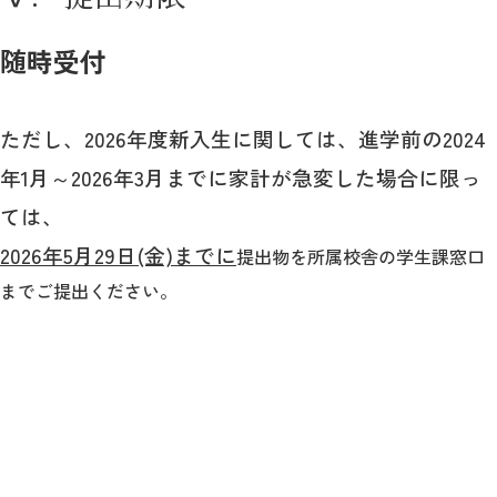
随時受付
ただし、2026年度新入生に関しては、進学前の2024
年1月～2026年3月までに家計が急変した場合に限っ
ては、
2026年5月29日(金)までに
提出物を所属校舎の学生課窓口
までご提出ください。