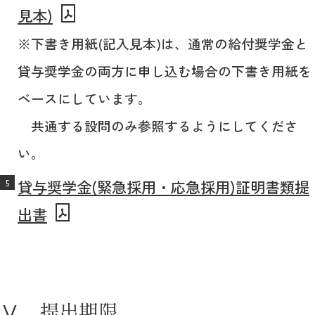
見本)
※下書き用紙(記入見本)は、通常の給付奨学金と
貸与奨学金の両方に申し込む場合の下書き用紙を
ベースにしています。
共通する設問のみ参照するようにしてくださ
い。
貸与奨学金(緊急採用・応急採用)証明書類提
出書
Ⅴ．提出期限