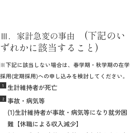
(下記のい
Ⅲ．家計急変の事由
ずれかに該当すること)
※下記に該当しない場合は、春学期・秋学期の在学
採用(定期採用)への申し込みを検討してください。
生計維持者が死亡
事故・病気等
(1)生計維持者が事故・病気等になり就労困
難【休職による収入減少】