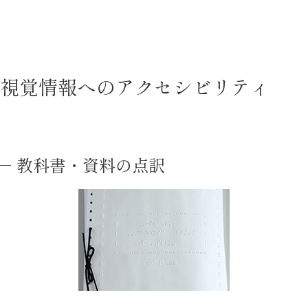
視覚情報へのアクセシビリティ
教科書・資料の点訳