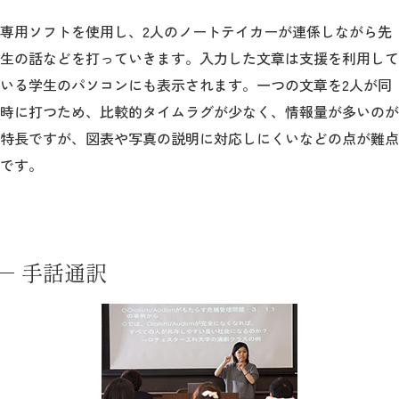
専用ソフトを使用し、2人のノートテイカーが連係しながら先
生の話などを打っていきます。入力した文章は支援を利用して
いる学生のパソコンにも表示されます。一つの文章を2人が同
時に打つため、比較的タイムラグが少なく、情報量が多いのが
特長ですが、図表や写真の説明に対応しにくいなどの点が難点
です。
手話通訳