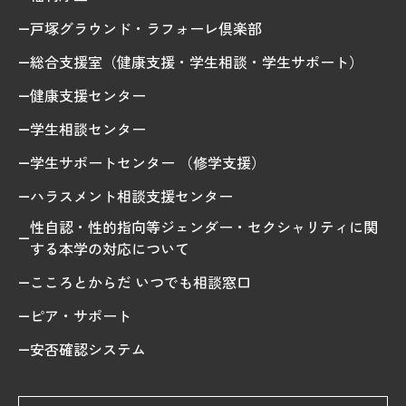
戸塚グラウンド・ラフォーレ倶楽部
総合支援室（健康支援・学生相談・学生サポート）
健康支援センター
学生相談センター
学生サポートセンター （修学支援）
ハラスメント相談支援センター
性自認・性的指向等ジェンダー・セクシャリティに関
する本学の対応について
こころとからだ いつでも相談窓口
ピア・サポート
安否確認システム