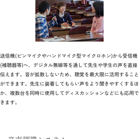
送信機(ピンマイクやハンドマイク型マイクロホン)から受信機
(補聴器等)へ、デジタル無線等を通して先生や学生の声を直接
伝えます。音が拡散しないため、聴覚を最大限に活用すること
ができます。先生に装着してもらい声をより聞きやすくするほ
か、複数台を同時に使用してディスカッションなどにも応用で
きます。