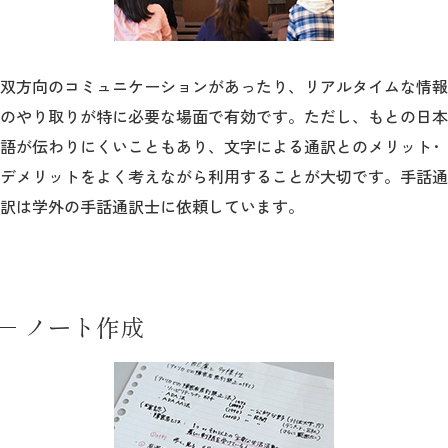
双方向のコミュニケーションがあったり、リアルタイムな情報
のやり取りが特に必要な場面で有効です。ただし、もとの日本
語が伝わりにくいこともあり、文字による通訳とのメリット･
デメリットをよく考えながら利用することが大切です。手話通
訳は学外の手話通訳士に依頼しています。
ノート作成