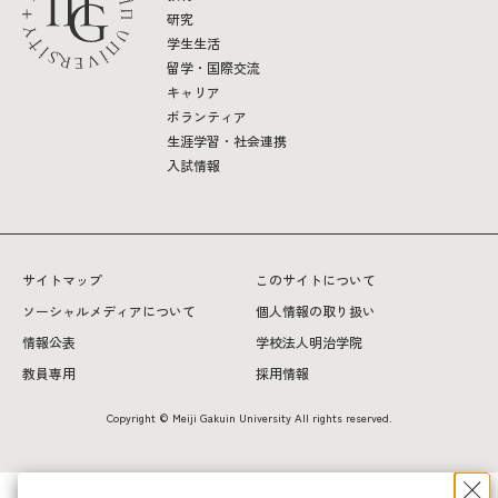
研究
学生生活
留学・国際交流
キャリア
ボランティア
生涯学習・社会連携
入試情報
サイトマップ
このサイトについて
ソーシャルメディアについて
個人情報の取り扱い
情報公表
学校法人明治学院
教員専用
採用情報
Copyright © Meiji Gakuin University All rights reserved.