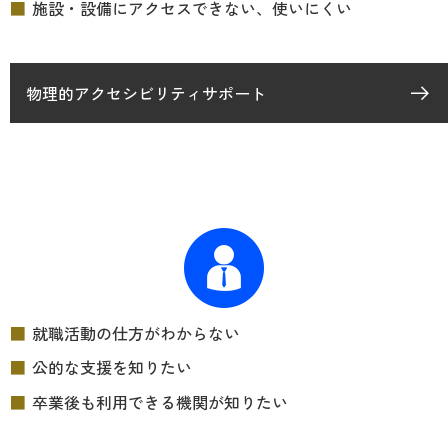
施設・設備にアクセスできない、使いにくい
物理的アクセシビリティサポート
就職活動の仕方がわからない
公的な支援を知りたい
卒業後も利用できる機関が知りたい