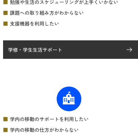
勉強や生活のスケジューリングが上手くいかない
課題への取り組み方がわからない
支援機器を利用したい
学修・学生生活サポート
学内の移動のサポートを利用したい
学内の移動の仕方がわからない