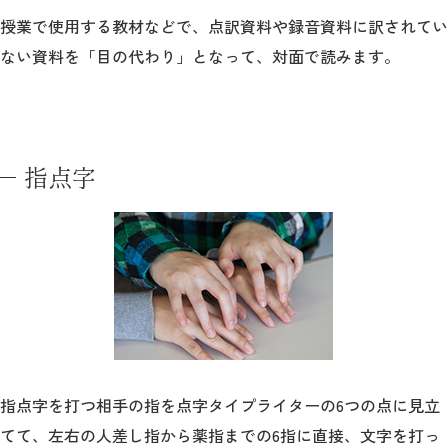
授業で使用する教材などで、点訳資料や録音資料に訳されてい
ない資料を「目の代わり」となって、対面で読みます。
指点字
指点字を打つ相手の指を点字タイプライターの6つの点に見立
てて、左右の人差し指から薬指までの6指に直接、文字を打っ