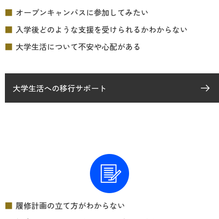
オープンキャンパスに参加してみたい
入学後どのような支援を受けられるかわからない
大学生活について不安や心配がある
大学生活への移行サポート
履修計画の立て方がわからない