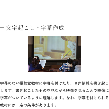
文字起こし・字幕作成
字幕のない視聴覚教材に字幕を付けたり、音声情報を書き起こ
します。書き起こしたものを見ながら映像を見ることで映像に
字幕がついているように理解します。なお、字幕を付けられる
教材には一定の条件があります。