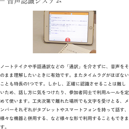
音声認識システム
ノートテイクや手話通訳などの「通訳」を介さずに、音声をそ
のまま理解したいときに有効です。またタイムラグがほぼない
ことも特長の1つです。しかし、正確に認識させることは難し
いため、話し方に気をつけたり、参加者同士で利用ルールを定
めて使います。工夫次第で離れた場所でも文字を受けとる、メ
ンバーそれぞれがタブレットやスマートフォンを持って話す、
様々な機器と併用する、など様々な形で利用することもできま
す。