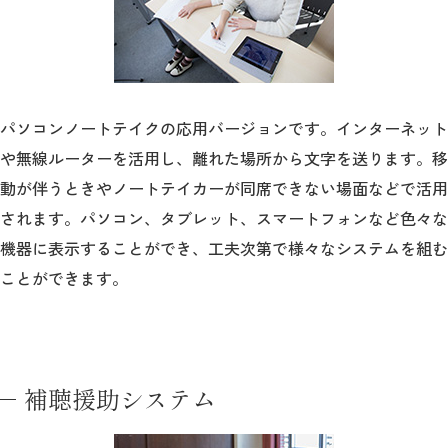
パソコンノートテイクの応用バージョンです。インターネット
や無線ルーターを活用し、離れた場所から文字を送ります。移
動が伴うときやノートテイカーが同席できない場面などで活用
されます。パソコン、タブレット、スマートフォンなど色々な
機器に表示することができ、工夫次第で様々なシステムを組む
ことができます。
補聴援助システム