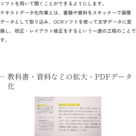
ソフトを用いて聞くことができるようにします。
テキストデータ化作業とは、書籍や資料をスキャナーで画像
データとして取り込み、OCRソフトを使って文字データに変
換し、校正・レイアウト修正をするという一連の工程のことで
す。
教科書・資料などの拡大・PDFデータ
化