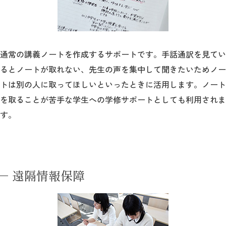
通常の講義ノートを作成するサポートです。手話通訳を見てい
るとノートが取れない、先生の声を集中して聞きたいためノー
トは別の人に取ってほしいといったときに活用します。ノート
を取ることが苦手な学生への学修サポートとしても利用されま
す。
遠隔情報保障