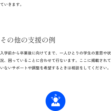
ていきます。
その他の支援の例
入学前から卒業後に向けてまで、一人ひとりの学生の意思や状
況、困っていることに合わせて行ないます。ここに掲載されて
いないサポートや調整を希望するときは相談をしてください。