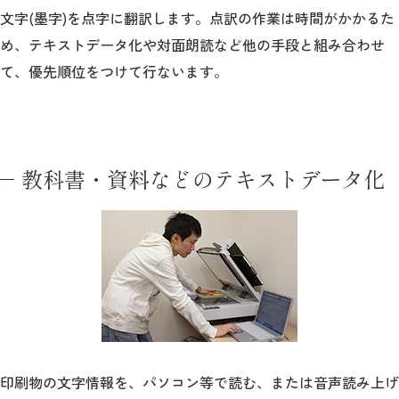
文字(墨字)を点字に翻訳します。点訳の作業は時間がかかるた
め、テキストデータ化や対面朗読など他の手段と組み合わせ
て、優先順位をつけて行ないます。
教科書・資料などのテキストデータ化
印刷物の文字情報を、パソコン等で読む、または音声読み上げ