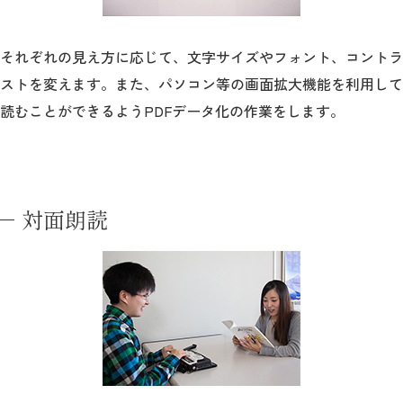
それぞれの見え方に応じて、文字サイズやフォント、コントラ
ストを変えます。また、パソコン等の画面拡大機能を利用して
読むことができるようPDFデータ化の作業をします。
対面朗読